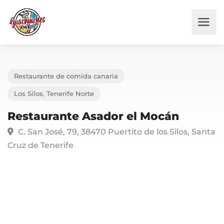
Restaurante de comida canaria
Los Silos
,
Tenerife Norte
Restaurante Asador el Mocán
C. San José, 79, 38470 Puertito de los Silos, Sa
Cruz de Tenerife