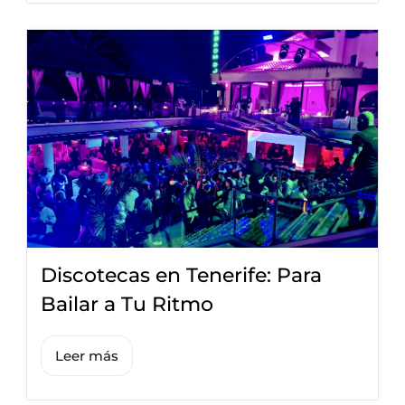
Discotecas en Tenerife: Para
Bailar a Tu Ritmo
Leer más