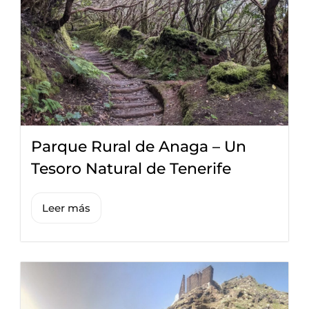
Parque Rural de Anaga – Un
Tesoro Natural de Tenerife
Leer más