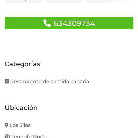
634309734
Categorías
Restaurante de comida canaria
Ubicación
Los Silos
Tenerife Norte