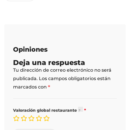
Opiniones
Deja una respuesta
Tu dirección de correo electrónico no será
publicada.
Los campos obligatorios están
*
marcados con
Valoración global restaurante