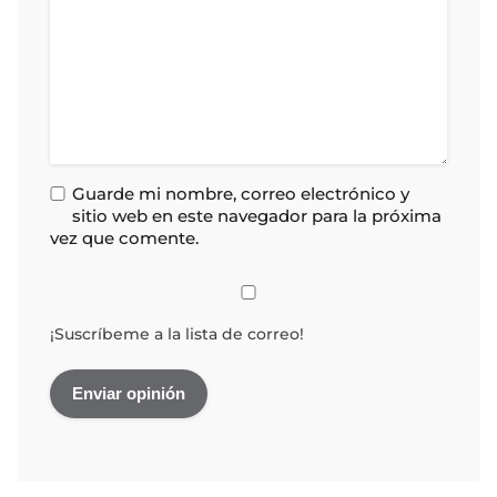
Guarde mi nombre, correo electrónico y
sitio web en este navegador para la próxima
vez que comente.
¡Suscríbeme a la lista de correo!