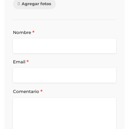
Agregar fotos
*
Nombre
*
Email
*
Comentario