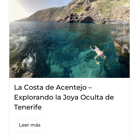
La Costa de Acentejo –
Explorando la Joya Oculta de
Tenerife
Leer más