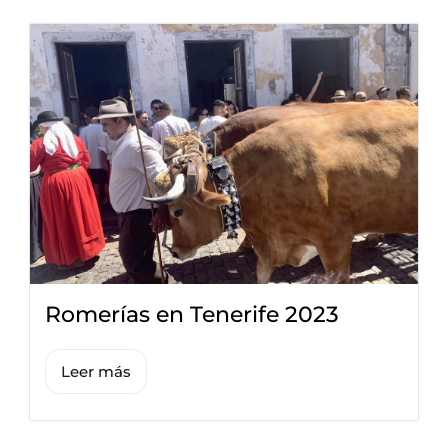
Romerías en Tenerife 2023
Leer más