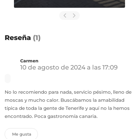
Reseña
(1)
Carmen
10 de agosto de 2024 a las 17:09
No lo recomiendo para nada, servicio pésimo, lleno de
moscas y mucho calor. Buscábamos la amabilidad
típica de toda la gente de Tenerife y aquí no la hemos
encontrado. Poca gastronomía canaria.
Me gusta