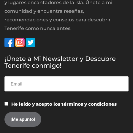
y lugares encantadores de la isla. Únete a mi
comunidad y encuentra reseñas,
recomendaciones y consejos para descubrir
Tenerife como nunca antes.
¡Únete a Mi Newsletter y Descubre
Tenerife conmigo!
He leído y acepto los términos y condiciones