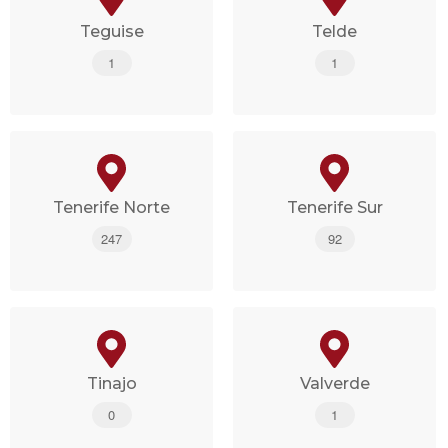
Teguise
Telde
1
1
Tenerife Norte
Tenerife Sur
247
92
Tinajo
Valverde
0
1