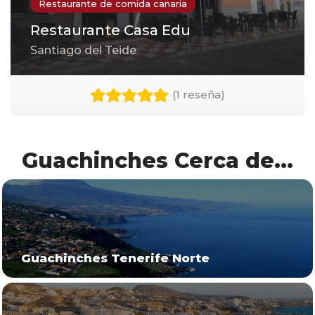
Restaurante de comida canaria
Restaurante Casa Edu
Santiago del Teide
(
1 reseña
)
Guachinches Cerca de...
Guachinches Tenerife Norte