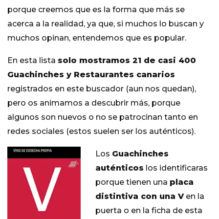
porque creemos que es la forma que más se
acerca a la realidad, ya que, si muchos lo buscan y
muchos opinan, entendemos que es popular.
En esta lista
solo mostramos 21 de casi 400
Guachinches y Restaurantes canarios
registrados en este buscador (aun nos quedan),
pero os animamos a descubrir más, porque
algunos son nuevos o no se patrocinan tanto en
redes sociales (estos suelen ser los auténticos).
Los
Guachinches
auténticos
los identificaras
porque tienen una
placa
distintiva con una V
en la
puerta o en la ficha de esta