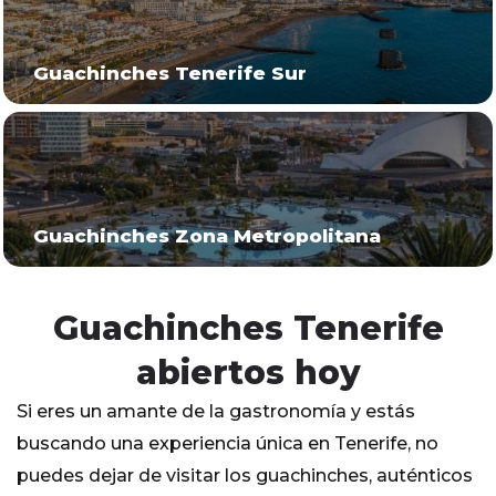
Guachinches Tenerife Sur
Guachinches Zona Metropolitana
Guachinches Tenerife
abiertos hoy
Si eres un amante de la gastronomía y estás
buscando una experiencia única en Tenerife, no
puedes dejar de visitar los guachinches, auténticos