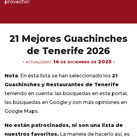
provecho!
21 Mejores Guachinches
de Tenerife 2026
actualizado:
14 de diciembre de 2025
Nota
: En esta lista se han seleccionado los
21
Guachinches y Restaurantes de Tenerife
teniendo en cuenta: las búsquedas en este portal,
las búsquedas en Google y con más opiniones en
Google Maps.
No están patrocinados, ni son una lista de
nuestros favoritos.
La manera de hacerlo así, es