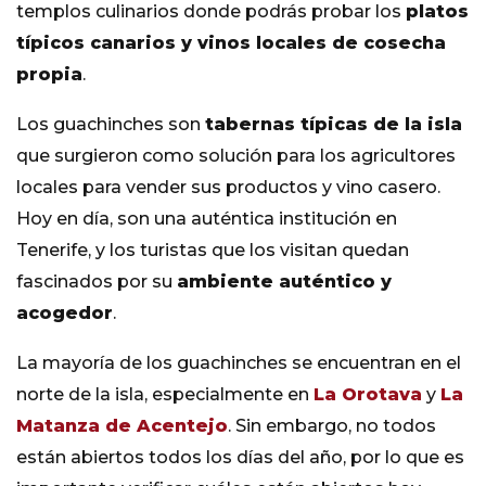
templos culinarios donde podrás probar los
platos
típicos canarios y vinos locales de cosecha
propia
.
Los guachinches son
tabernas típicas de la isla
que surgieron como solución para los agricultores
locales para vender sus productos y vino casero.
Hoy en día, son una auténtica institución en
Tenerife, y los turistas que los visitan quedan
fascinados por su
ambiente auténtico y
acogedor
.
La mayoría de los guachinches se encuentran en el
norte de la isla, especialmente en
La Orotava
y
La
Matanza de Acentejo
. Sin embargo, no todos
están abiertos todos los días del año, por lo que es