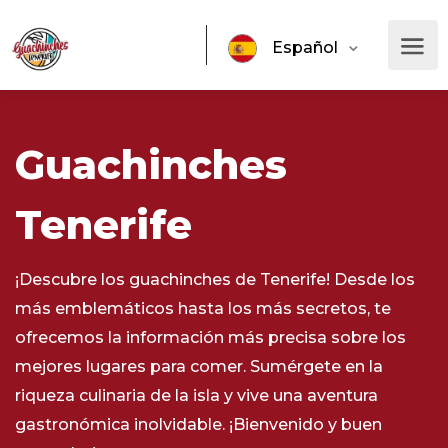
Español
Deutsch
English
Guachinches
Français
Italiano
Tenerife
Русский
¡Descubre los guachinches de Tenerife! Desde los
más emblemáticos hasta los más secretos, te
ofrecemos la información más precisa sobre los
mejores lugares para comer. Sumérgete en la
riqueza culinaria de la isla y vive una aventura
gastronómica inolvidable. ¡Bienvenido y buen