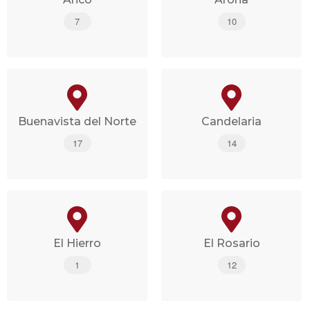
7
10
Buenavista del Norte
Candelaria
17
14
El Hierro
El Rosario
1
12