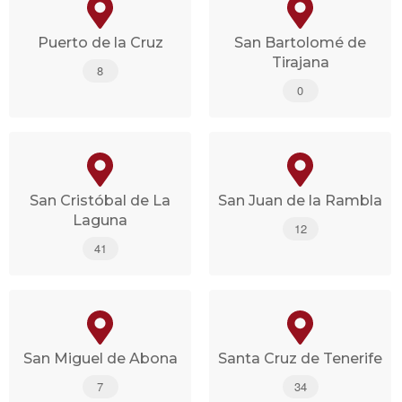
Puerto de la Cruz
San Bartolomé de
Tirajana
8
0
San Cristóbal de La
San Juan de la Rambla
Laguna
12
41
San Miguel de Abona
Santa Cruz de Tenerife
7
34