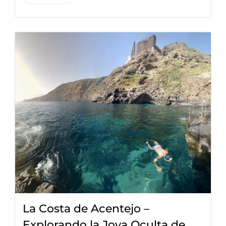
La Costa de Acentejo –
Explorando la Joya Oculta de