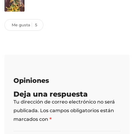
Me gusta
5
Opiniones
Deja una respuesta
Tu dirección de correo electrónico no será
publicada.
Los campos obligatorios están
*
marcados con