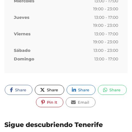
Miércoles
13:00 - 17:00
19:00 - 23:00
Jueves
13:00 - 17:00
19:00 - 23:00
Viernes
13:00 - 17:00
19:00 - 23:00
Sábado
13:00 - 23:00
Domingo
13:00 - 17:00
Share
Share
Share
Share
Pin It
Email
Sigue descubriendo Tenerife