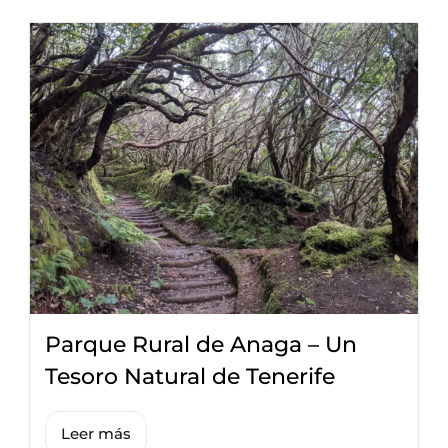
Parque Rural de Anaga – Un
Tesoro Natural de Tenerife
Leer más