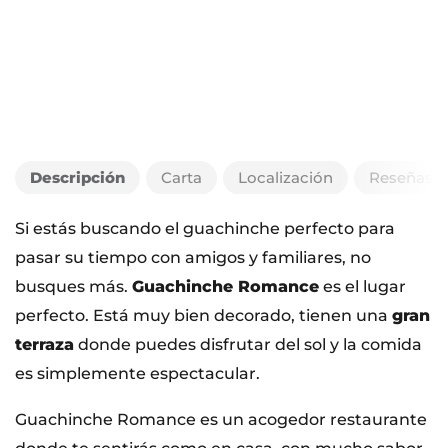
Descripción
Carta
Localización
Reseñas
Si estás buscando el guachinche perfecto para
pasar su tiempo con amigos y familiares, no
busques más.
Guachinche Romance
es el lugar
perfecto. Está muy bien decorado, tienen una
gran
terraza
donde puedes disfrutar del sol y la comida
es simplemente espectacular.
Guachinche Romance es un acogedor restaurante