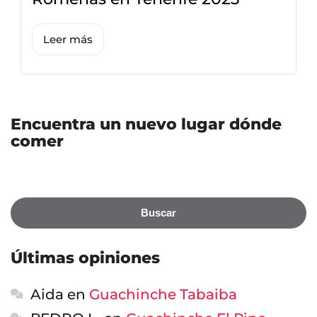
Leer más
Encuentra un nuevo lugar dónde
comer
Buscar
Últimas opiniones
Aida
en
Guachinche Tabaiba