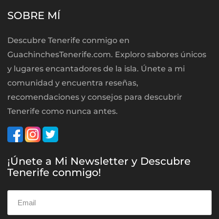
SOBRE MÍ
Descubre Tenerife conmigo en
GuachinchesTenerife.com. Exploro sabores únicos
y lugares encantadores de la isla. Únete a mi
comunidad y encuentra reseñas,
recomendaciones y consejos para descubrir
Tenerife como nunca antes.
¡Únete a Mi Newsletter y Descubre
Tenerife conmigo!