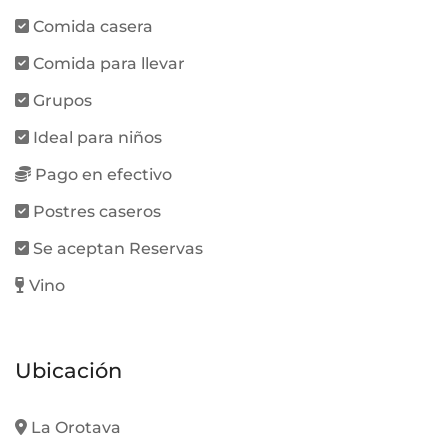
Comida casera
Comida para llevar
Grupos
Ideal para niños
Pago en efectivo
Postres caseros
Se aceptan Reservas
Vino
Ubicación
La Orotava