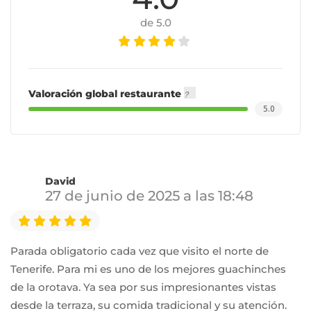
de 5.0
Valoración global restaurante
5.0
David
27 de junio de 2025 a las 18:48
Parada obligatorio cada vez que visito el norte de
Tenerife. Para mi es uno de los mejores guachinches
de la orotava. Ya sea por sus impresionantes vistas
desde la terraza, su comida tradicional y su atención.