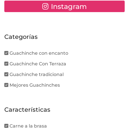
Instagram
Categorías
Guachinche con encanto
Guachinche Con Terraza
Guachinche tradicional
Mejores Guachinches
Características
Carne a la brasa