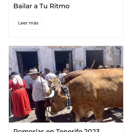
Bailar a Tu Ritmo
Leer más
Romerías en Tenerife 2023