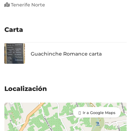
Tenerife Norte
Carta
Guachinche Romance carta
Localización
Ir a Google Maps