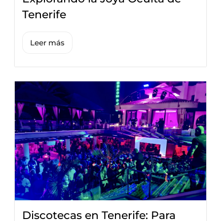
Tenerife
Leer más
Discotecas en Tenerife: Para