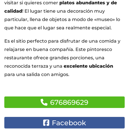
visitar si quieres comer
platos abundantes y de
calidad
! El lugar tiene una decoración muy
particular, llena de objetos a modo de «museo» lo
que hace que el lugar sea realmente especial.
Es el sitio perfecto para disfrutar de una comida y
relajarse en buena compañía. Este pintoresco
restaurante ofrece grandes porciones, una
reconocida terraza y una
excelente ubicación
para una salida con amigos.
676869629
Facebook