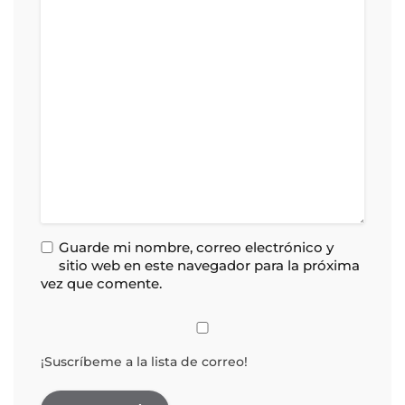
Guarde mi nombre, correo electrónico y
sitio web en este navegador para la próxima
vez que comente.
¡Suscríbeme a la lista de correo!