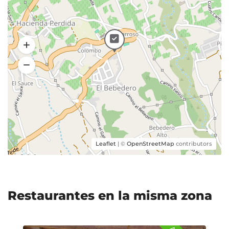
Leaflet
| ©
OpenStreetMap
contributors
Restaurantes en la misma zona