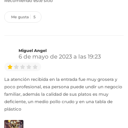
Recomiendo este sitio
Me gusta
5
Miguel Angel
6 de mayo de 2023 a las 19:23
La atención recibida en la entrada fue muy grosera y
poco profesional, esa persona puede undir un negocio
familiar, además la calidad de sus platos es muy
deficiente, un medio pollo crudo y en una tabla de
plástico