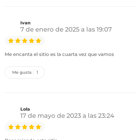
Ivan
7 de enero de 2025 a las 19:07
Me encanta el sitio es la cuarta vez que vamos
Me gusta
1
Lola
17 de mayo de 2023 a las 23:24