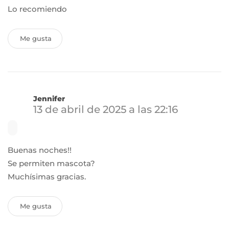
Lo recomiendo
Me gusta
Jennifer
13 de abril de 2025 a las 22:16
Buenas noches!!
Se permiten mascota?
Muchísimas gracias.
Me gusta