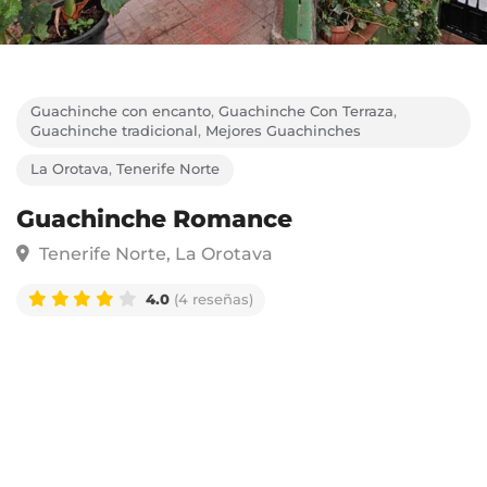
Guachinche con encanto
,
Guachinche Con Terraza
,
Guachinche tradicional
,
Mejores Guachinches
La Orotava
,
Tenerife Norte
Guachinche Romance
Tenerife Norte, La Orotava
4.0
(4 reseñas)