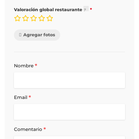
Valoración global restaurante
Agregar fotos
*
Nombre
*
Email
*
Comentario