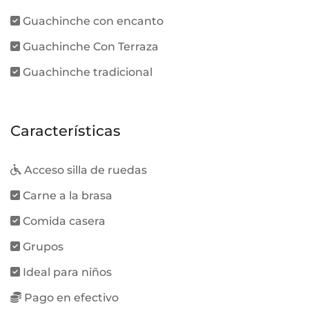
Guachinche con encanto
Guachinche Con Terraza
Guachinche tradicional
Características
Acceso silla de ruedas
Carne a la brasa
Comida casera
Grupos
Ideal para niños
Pago en efectivo