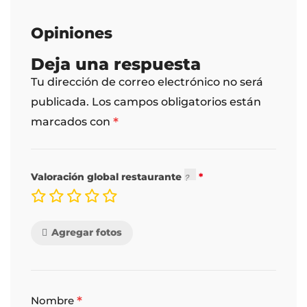
Opiniones
Deja una respuesta
Tu dirección de correo electrónico no será
publicada.
Los campos obligatorios están
*
marcados con
Valoración global restaurante
Agregar fotos
*
Nombre