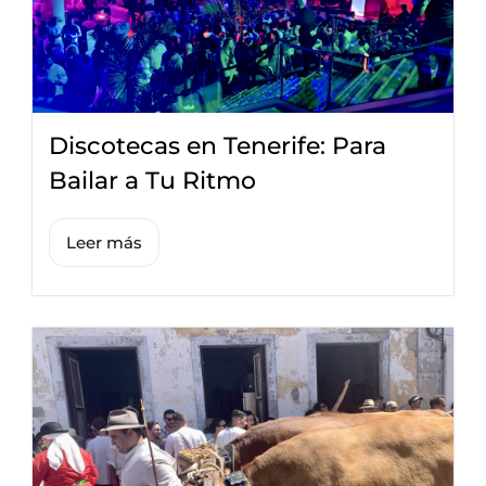
Discotecas en Tenerife: Para
Bailar a Tu Ritmo
Leer más