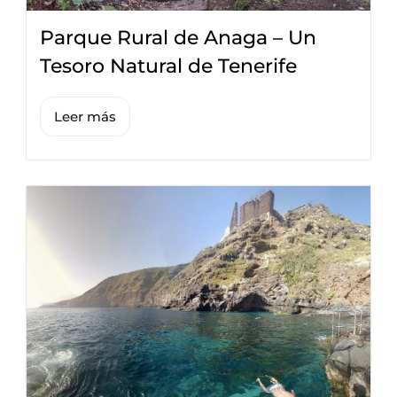
Parque Rural de Anaga – Un
Tesoro Natural de Tenerife
Leer más