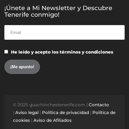
¡Únete a Mi Newsletter y Descubre
Tenerife conmigo!
He leído y acepto los términos y condiciones
© 2025 guachinchestenerife.com |
Contacto
|
Aviso legal
|
Política de privacidad
|
Política de
cookies
|
Aviso de Afiliados