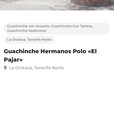
Guachinche con encanto
,
Guachinche Con Terraza
,
Guachinche tradicional
La Orotava
,
Tenerife Norte
Guachinche Hermanos Polo «El
Pajar»
La Orotava, Tenerife Norte