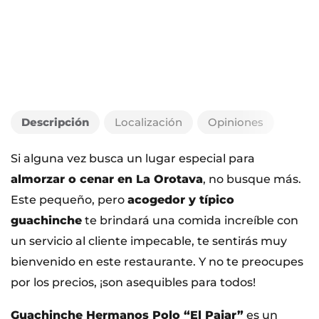
Descripción
Localización
Opiniones
Si alguna vez busca un lugar especial para
almorzar o cenar en La Orotava
, no busque más.
Este pequeño, pero
acogedor y típico
guachinche
te brindará una comida increíble con
un servicio al cliente impecable, te sentirás muy
bienvenido en este restaurante. Y no te preocupes
por los precios, ¡son asequibles para todos!
Guachinche Hermanos Polo “El Pajar”
es un