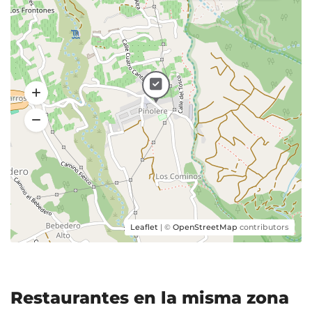
Leaflet
| ©
OpenStreetMap
contributors
Restaurantes en la misma zona