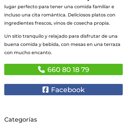
lugar perfecto para tener una comida familiar e
incluso una cita romántica. Deliciosos platos con
ingredientes frescos, vinos de cosecha propia.
Un sitio tranquilo y relajado para disfrutar de una
buena comida y bebida, con mesas en una terraza
con mucho encanto.
660 80 18 79
Facebook
Categorías