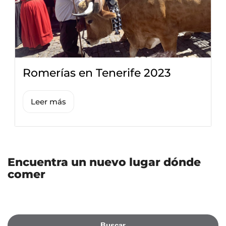
Romerías en Tenerife 2023
Leer más
Encuentra un nuevo lugar dónde
comer
Buscar