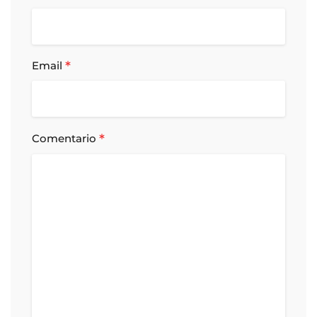
*
Email
*
Comentario