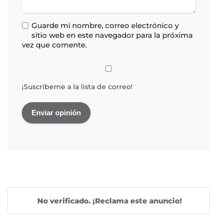
Guarde mi nombre, correo electrónico y
sitio web en este navegador para la próxima
vez que comente.
¡Suscríbeme a la lista de correo!
No verificado. ¡Reclama este anuncio!