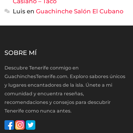
Casiano – Taco
Luis
en
Guachinche Salón El Cubano
SOBRE MÍ
Descubre Tenerife conmigo en
GuachinchesTenerife.com. Exploro sabores únicos
y lugares encantadores de la isla. Únete a mi
comunidad y encuentra reseñas,
recomendaciones y consejos para descubrir
Tenerife como nunca antes.