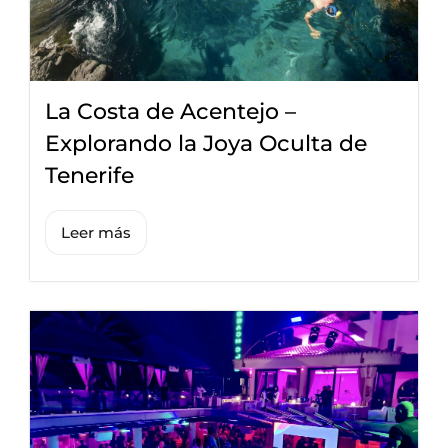
La Costa de Acentejo –
Explorando la Joya Oculta de
Tenerife
Leer más