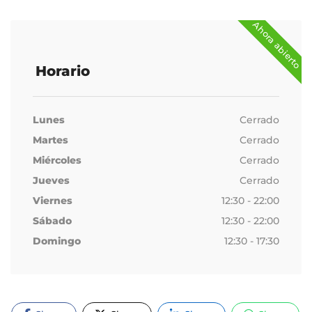
Ahora abierto
Horario
Lunes
Cerrado
Martes
Cerrado
Miércoles
Cerrado
Jueves
Cerrado
Viernes
12:30 - 22:00
Sábado
12:30 - 22:00
Domingo
12:30 - 17:30