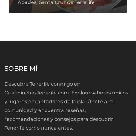
Abades, Santa Cruz de Tenerife
SOBRE MÍ
Descubre Tenerife conmigo en
GuachinchesTenerife.com. Exploro sabores únicos
y lugares encantadores de la isla. Únete a mi
comunidad y encuentra reseñas,
recomendaciones y consejos para descubrir
Tenerife como nunca antes.