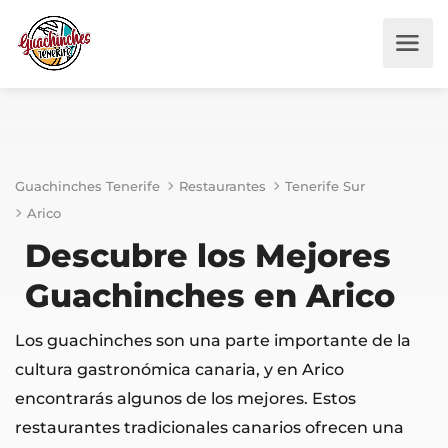
Guachinches Tenerife
Restaurantes
Tenerife Sur
Arico
Descubre los Mejores
Guachinches en Arico
Los guachinches son una parte importante de la
cultura gastronómica canaria, y en Arico
encontrarás algunos de los mejores. Estos
restaurantes tradicionales canarios ofrecen una