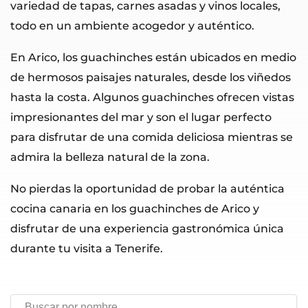
variedad de tapas, carnes asadas y vinos locales,
todo en un ambiente acogedor y auténtico.
En Arico, los guachinches están ubicados en medio
de hermosos paisajes naturales, desde los viñedos
hasta la costa. Algunos guachinches ofrecen vistas
impresionantes del mar y son el lugar perfecto
para disfrutar de una comida deliciosa mientras se
admira la belleza natural de la zona.
No pierdas la oportunidad de probar la auténtica
cocina canaria en los guachinches de Arico y
disfrutar de una experiencia gastronómica única
durante tu visita a Tenerife.