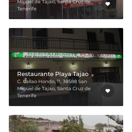
Miguel de Tajao, Santa Cruz de
Tenerife
Restaurante Playa Tajao
C. Callao Hondo, 11, 38588 San
Miguel de Tajao, Santa Cruz de
Tenerife