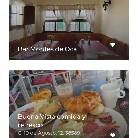
Bar Montes de Oca
Buena Vista comida y
refresco
C. 10 de Agosto, 12, 38589