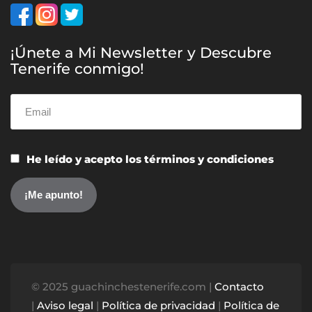
¡Únete a Mi Newsletter y Descubre
Tenerife conmigo!
He leído y acepto los términos y condiciones
© 2025 guachinchestenerife.com |
Contacto
|
Aviso legal
|
Política de privacidad
|
Política de