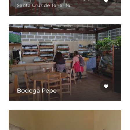
Santa Cruz de Tenerife
Bodega Pepe