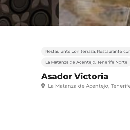
Restaurante con terraza
,
Restaurante con
La Matanza de Acentejo
,
Tenerife Norte
Asador Victoria
La Matanza de Acentejo, Tenerif