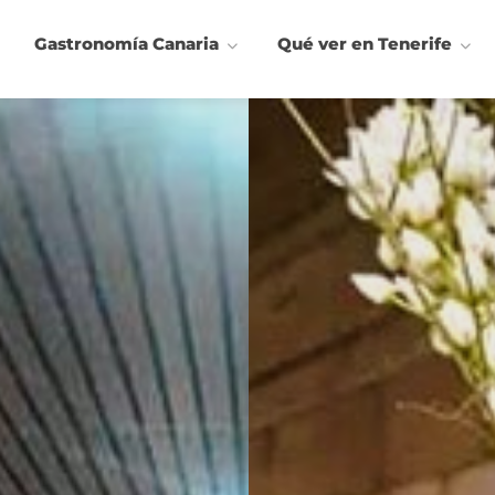
Gastronomía Canaria
Qué ver en Tenerife