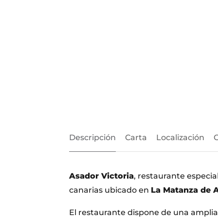
Descripción
Carta
Localización
Asador Victoria
, restaurante especial
canarias ubicado en
La Matanza de 
El restaurante dispone de una amplia