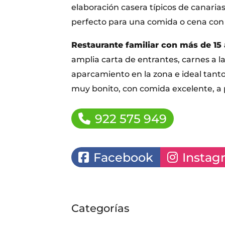
elaboración casera típicos de canarias
perfecto para una comida o cena con 
Restaurante familiar con más de 15
amplia carta de entrantes, carnes a la
aparcamiento en la zona e ideal tanto 
muy bonito, con comida excelente, a 
922 575 949
Facebook
Instag
Categorías