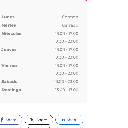
Lunes
Cerrado
Martes
Cerrado
Miércoles
13:00 - 17:00
19:30 - 23:00
Jueves
13:00 - 17:00
19:30 - 23:00
Viernes
13:00 - 17:00
19:30 - 23:00
Sábado
13:00 - 23:00
Domingo
13:00 - 17:00
Share
Share
Share