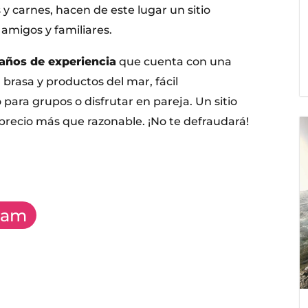
 y carnes, hacen de este lugar un sitio
amigos y familiares.
 años de experiencia
que cuenta con una
 brasa y productos del mar, fácil
para grupos o disfrutar en pareja. Un sitio
precio más que razonable. ¡No te defraudará!
ram