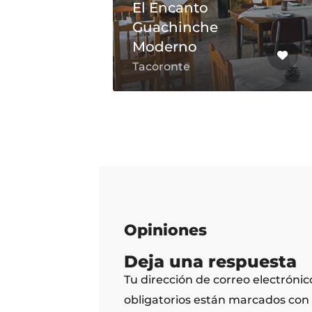
El Encanto
Guachinche
Moderno
Tacoronte
Opiniones
Deja una respuesta
Tu dirección de correo electrónic
obligatorios están marcados con