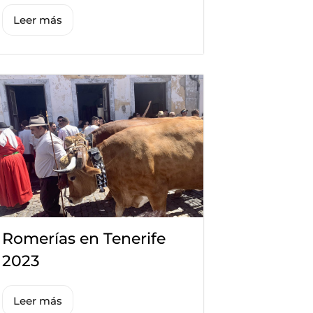
Leer más
Romerías en Tenerife
2023
Leer más