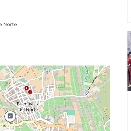
e Norte