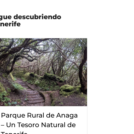
gue descubriendo
nerife
Parque Rural de Anaga
– Un Tesoro Natural de