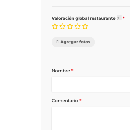
Valoración global restaurante
Agregar fotos
*
Nombre
*
Comentario