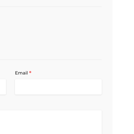
*
Email