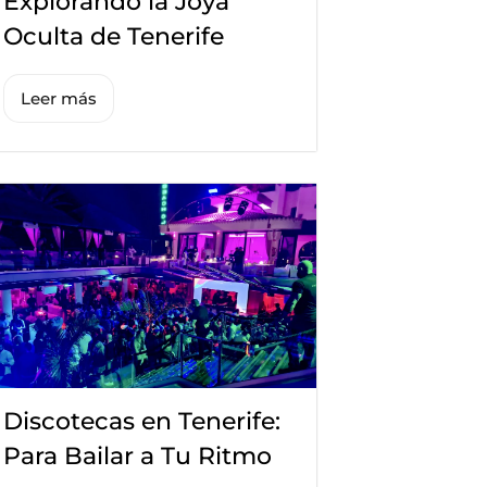
Explorando la Joya
Oculta de Tenerife
Leer más
Discotecas en Tenerife:
Para Bailar a Tu Ritmo