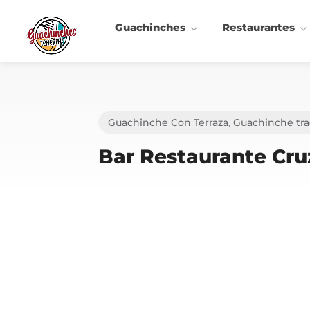
Guachinches
Restaurantes
Guachinche Con Terraza
,
Guachinche tra
Bar Restaurante Cru