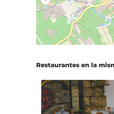
Restaurantes en la mis