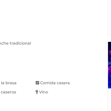
che tradicional
 la brasa
Comida casera
 caseros
Vino