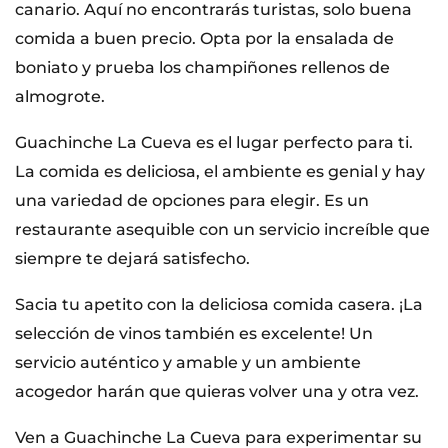
canario. Aquí no encontrarás turistas, solo buena
comida a buen precio. Opta por la ensalada de
boniato y prueba los champiñones rellenos de
almogrote.
Guachinche La Cueva es el lugar perfecto para ti.
La comida es deliciosa, el ambiente es genial y hay
una variedad de opciones para elegir. Es un
restaurante asequible con un servicio increíble que
siempre te dejará satisfecho.
Sacia tu apetito con la deliciosa comida casera. ¡La
selección de vinos también es excelente! Un
servicio auténtico y amable y un ambiente
acogedor harán que quieras volver una y otra vez.
Ven a Guachinche La Cueva para experimentar su