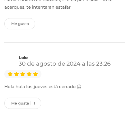
acerques, te intentaran estafar
Me gusta
Lolo
30 de agosto de 2024 a las 23:26
Hola hola los jueves está cerrado 🤗
Me gusta
1