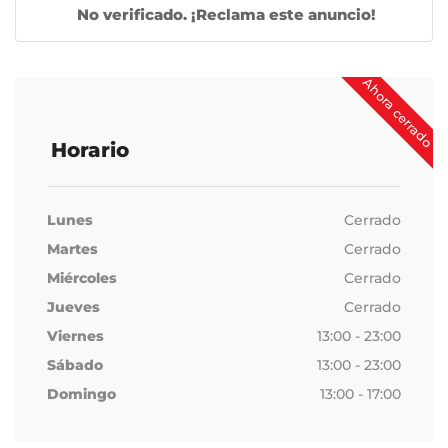
No verificado. ¡Reclama este anuncio!
Ahora cerrado
Horario
Lunes
Cerrado
Martes
Cerrado
Miércoles
Cerrado
Jueves
Cerrado
Viernes
13:00 - 23:00
Sábado
13:00 - 23:00
Domingo
13:00 - 17:00