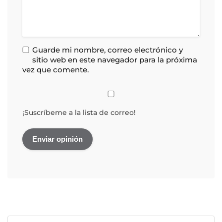
Guarde mi nombre, correo electrónico y
sitio web en este navegador para la próxima
vez que comente.
¡Suscríbeme a la lista de correo!