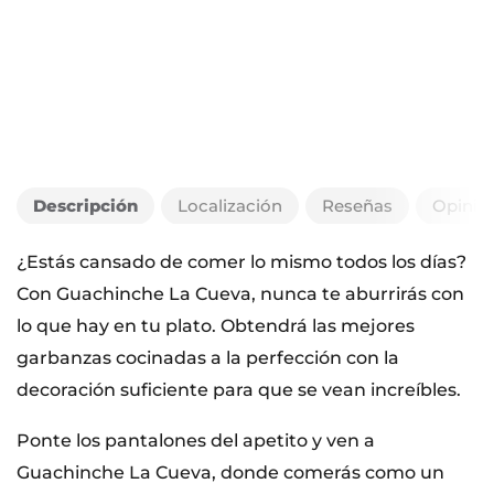
Descripción
Localización
Reseñas
Opinio
¿Estás cansado de comer lo mismo todos los días?
Con Guachinche La Cueva, nunca te aburrirás con
lo que hay en tu plato. Obtendrá las mejores
garbanzas cocinadas a la perfección con la
decoración suficiente para que se vean increíbles.
Ponte los pantalones del apetito y ven a
Guachinche La Cueva, donde comerás como un