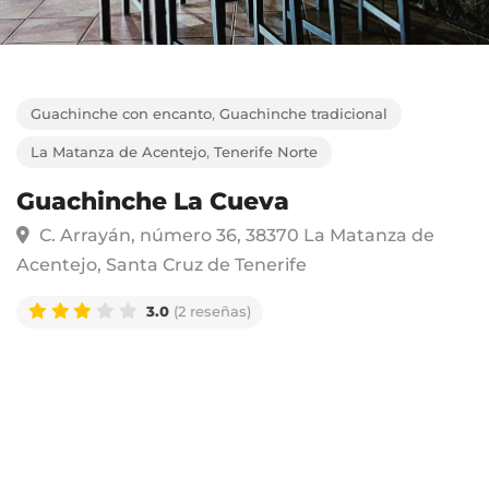
Guachinche con encanto
,
Guachinche tradicional
La Matanza de Acentejo
,
Tenerife Norte
Guachinche La Cueva
C. Arrayán, número 36, 38370 La Matanza de
Acentejo, Santa Cruz de Tenerife
3.0
(2 reseñas)