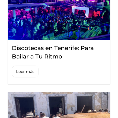
Discotecas en Tenerife: Para
Bailar a Tu Ritmo
Leer más