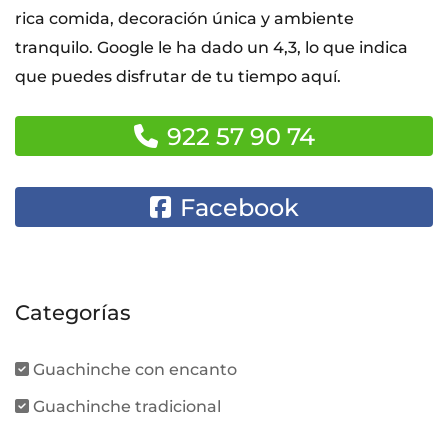
rica comida, decoración única y ambiente
tranquilo. Google le ha dado un 4,3, lo que indica
que puedes disfrutar de tu tiempo aquí.
922 57 90 74
Facebook
Categorías
Guachinche con encanto
Guachinche tradicional