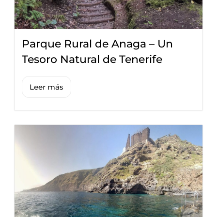
Parque Rural de Anaga – Un
Tesoro Natural de Tenerife
Leer más