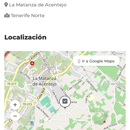
La Matanza de Acentejo
Tenerife Norte
Localización
Ir a Google Maps