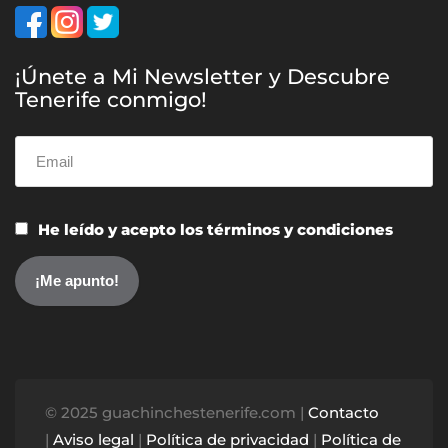
¡Únete a Mi Newsletter y Descubre
Tenerife conmigo!
He leído y acepto los términos y condiciones
© 2025 guachinchestenerife.com |
Contacto
|
Aviso legal
|
Política de privacidad
|
Política de