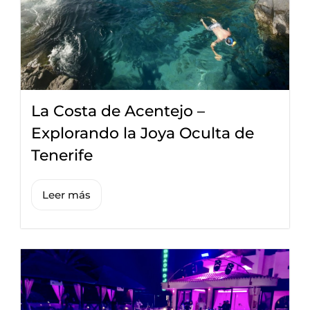
La Costa de Acentejo –
Explorando la Joya Oculta de
Tenerife
Leer más