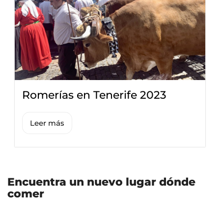
Romerías en Tenerife 2023
Leer más
Encuentra un nuevo lugar dónde
comer