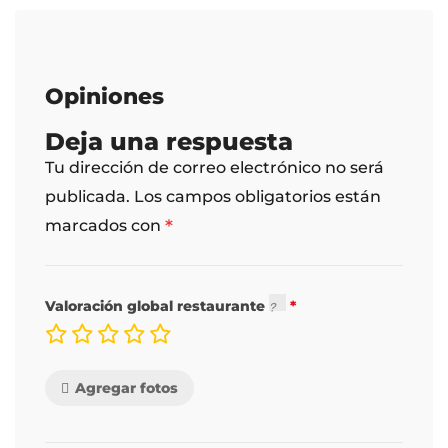
Opiniones
Deja una respuesta
Tu dirección de correo electrónico no será
publicada.
Los campos obligatorios están
*
marcados con
Valoración global restaurante
Agregar fotos