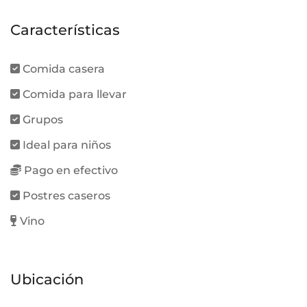
Características
Comida casera
Comida para llevar
Grupos
Ideal para niños
Pago en efectivo
Postres caseros
Vino
Ubicación