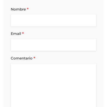
*
Nombre
*
Email
*
Comentario