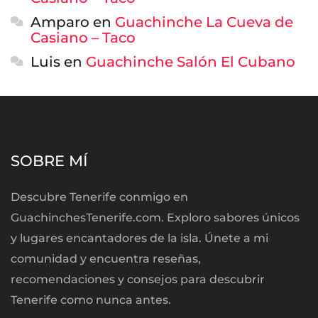
Amparo
en
Guachinche La Cueva de
Casiano – Taco
Luis
en
Guachinche Salón El Cubano
SOBRE MÍ
Descubre Tenerife conmigo en
GuachinchesTenerife.com. Exploro sabores únicos
y lugares encantadores de la isla. Únete a mi
comunidad y encuentra reseñas,
recomendaciones y consejos para descubrir
Tenerife como nunca antes.