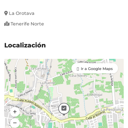
La Orotava
Tenerife Norte
Localización
Ir a Google Maps