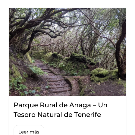
Parque Rural de Anaga – Un
Tesoro Natural de Tenerife
Leer más