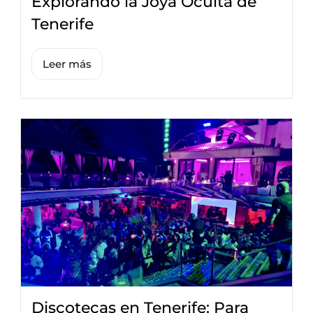
Explorando la Joya Oculta de
Tenerife
Leer más
Discotecas en Tenerife: Para