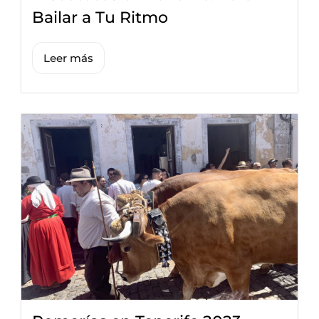
Bailar a Tu Ritmo
Leer más