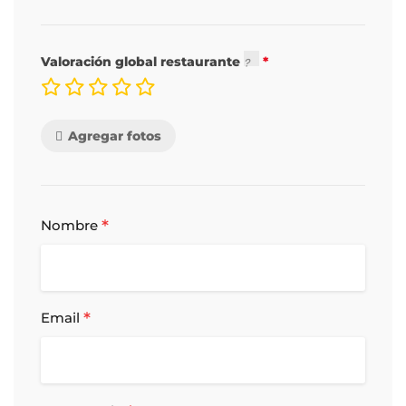
Valoración global restaurante
Agregar fotos
*
Nombre
*
Email