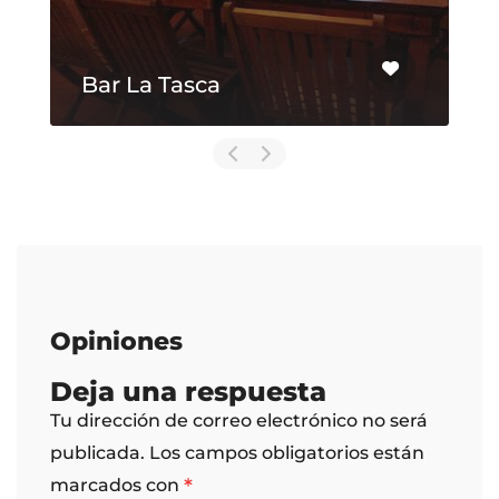
Bar La Tasca
Opiniones
Deja una respuesta
Tu dirección de correo electrónico no será
publicada.
Los campos obligatorios están
*
marcados con