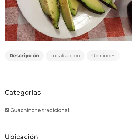
Descripción
Localización
Opiniones
Categorías
Guachinche tradicional
Ubicación