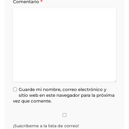
*
Comentario
Guarde mi nombre, correo electrónico y
sitio web en este navegador para la próxima
vez que comente.
¡Suscríbeme a la lista de correo!