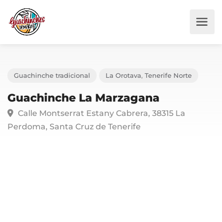
Guachinche tradicional
La Orotava
,
Tenerife Norte
Guachinche La Marzagana
Calle Montserrat Estany Cabrera, 38315 La
Perdoma, Santa Cruz de Tenerife