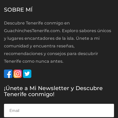
SOBRE MÍ
Descubre Tenerife conmigo en
GuachinchesTenerife.com. Exploro sabores únicos
y lugares encantadores de la isla. Únete a mi
comunidad y encuentra reseñas,
recomendaciones y consejos para descubrir
Tenerife como nunca antes.
¡Únete a Mi Newsletter y Descubre
Tenerife conmigo!