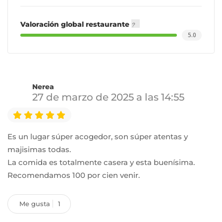
Valoración global restaurante
5.0
Nerea
27 de marzo de 2025 a las 14:55
Es un lugar súper acogedor, son súper atentas y
majisimas todas.
La comida es totalmente casera y esta buenísima.
Recomendamos 100 por cien venir.
Me gusta
1