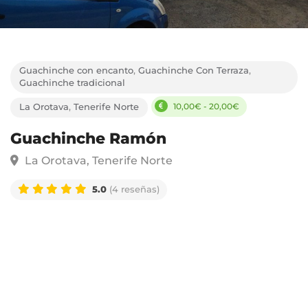
Guachinche con encanto
,
Guachinche Con Terraza
,
Guachinche tradicional
10,00€ - 20,00€
La Orotava
,
Tenerife Norte
Guachinche Ramón
La Orotava, Tenerife Norte
5.0
(4 reseñas)