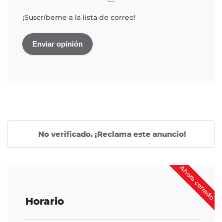
¡Suscríbeme a la lista de correo!
No verificado. ¡Reclama este anuncio!
Ahora cerrado
Horario