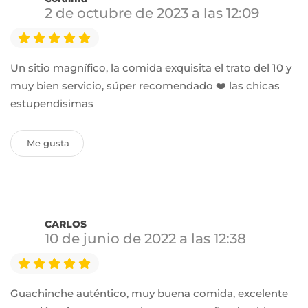
2 de octubre de 2023 a las 12:09
Un sitio magnífico, la comida exquisita el trato del 10 y
muy bien servicio, súper recomendado ❤️ las chicas
estupendisimas
Me gusta
CARLOS
10 de junio de 2022 a las 12:38
Guachinche auténtico, muy buena comida, excelente