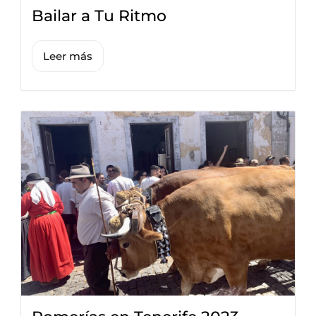
Bailar a Tu Ritmo
Leer más