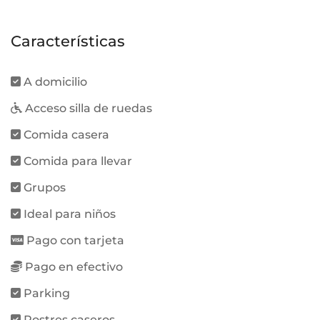
Características
A domicilio
Acceso silla de ruedas
Comida casera
Comida para llevar
Grupos
Ideal para niños
Pago con tarjeta
Pago en efectivo
Parking
Postres caseros