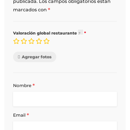
publicada.
Los campos obligatorios están
*
marcados con
Valoración global restaurante
Agregar fotos
*
Nombre
*
Email