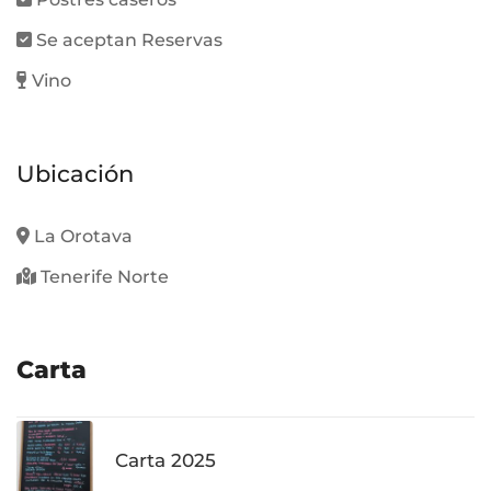
Se aceptan Reservas
Vino
Ubicación
La Orotava
Tenerife Norte
Carta
Carta 2025