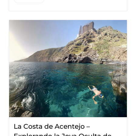
La Costa de Acentejo –