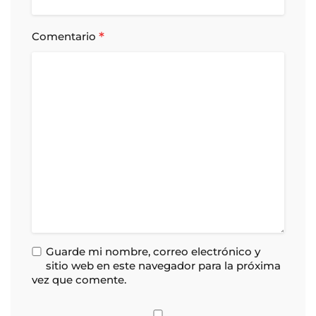
*
Comentario
Guarde mi nombre, correo electrónico y
sitio web en este navegador para la próxima
vez que comente.