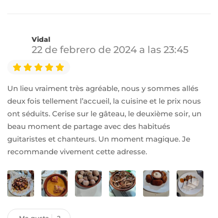
Vidal
22 de febrero de 2024 a las 23:45
Un lieu vraiment très agréable, nous y sommes allés
deux fois tellement l’accueil, la cuisine et le prix nous
ont séduits. Cerise sur le gâteau, le deuxième soir, un
beau moment de partage avec des habitués
guitaristes et chanteurs. Un moment magique. Je
recommande vivement cette adresse.