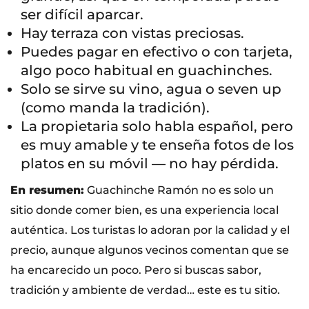
ser difícil aparcar.
Hay terraza con vistas preciosas.
Puedes pagar en efectivo o con tarjeta,
algo poco habitual en guachinches.
Solo se sirve su vino, agua o seven up
(como manda la tradición).
La propietaria solo habla español, pero
es muy amable y te enseña fotos de los
platos en su móvil — no hay pérdida.
En resumen:
Guachinche Ramón no es solo un
sitio donde comer bien, es una experiencia local
auténtica. Los turistas lo adoran por la calidad y el
precio, aunque algunos vecinos comentan que se
ha encarecido un poco. Pero si buscas sabor,
tradición y ambiente de verdad… este es tu sitio.