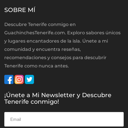
SOBRE MÍ
Descubre Tenerife conmigo en
GuachinchesTenerife.com. Exploro sabores únicos
y lugares encantadores de la isla. Únete a mi
comunidad y encuentra reseñas,
recomendaciones y consejos para descubrir
Tenerife como nunca antes.
¡Únete a Mi Newsletter y Descubre
Tenerife conmigo!