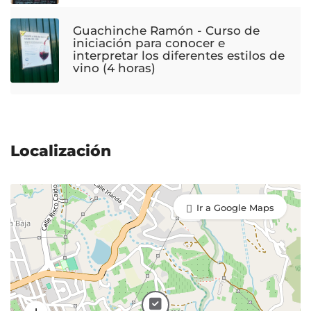
Guachinche Ramón - Curso de
iniciación para conocer e
interpretar los diferentes estilos de
vino (4 horas)
Localización
Ir a Google Maps