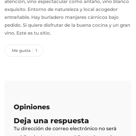
atención, vino espectacular como antaño, vino blanco
exquisito. Entorno de naturaleza y local acogedor
entrañable. Hay burladero manjares cárnicos bajo
pedido. Si quiere disfrutar de la buena cocina y un gran
vino. Este es tu sitio.
Me gusta
1
Opiniones
Deja una respuesta
Tu dirección de correo electrónico no será