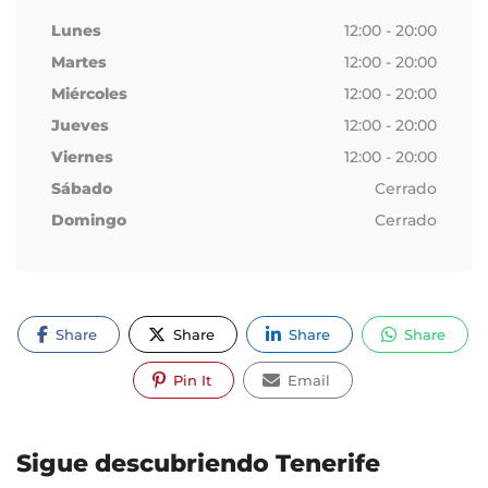
Lunes
12:00 - 20:00
Martes
12:00 - 20:00
Miércoles
12:00 - 20:00
Jueves
12:00 - 20:00
Viernes
12:00 - 20:00
Sábado
Cerrado
Domingo
Cerrado
Share
Share
Share
Share
Pin It
Email
Sigue descubriendo Tenerife