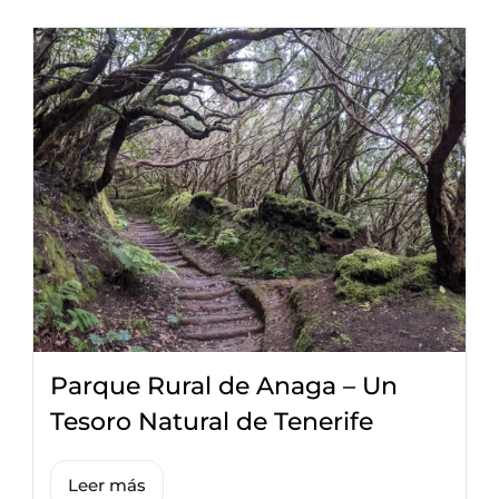
Parque Rural de Anaga – Un
Tesoro Natural de Tenerife
Leer más