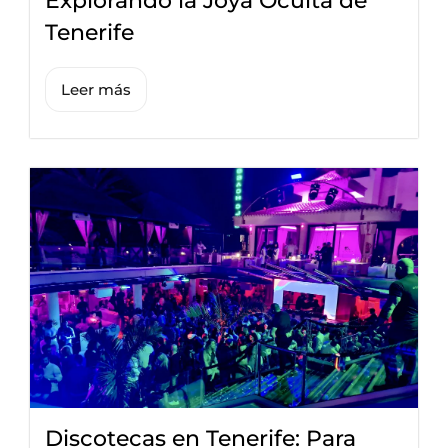
Explorando la Joya Oculta de
Tenerife
Leer más
Discotecas en Tenerife: Para