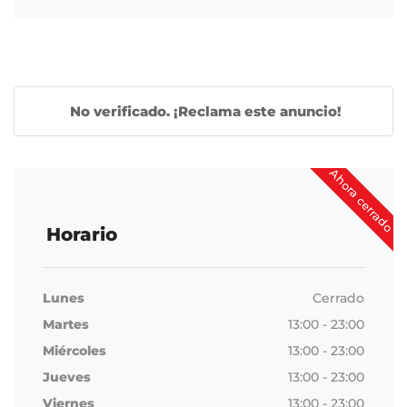
No verificado. ¡Reclama este anuncio!
Ahora cerrado
Horario
Lunes
Cerrado
Martes
13:00 - 23:00
Miércoles
13:00 - 23:00
Jueves
13:00 - 23:00
Viernes
13:00 - 23:00