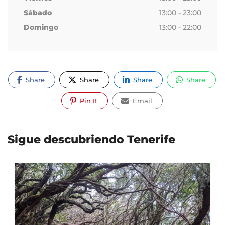
Sábado
13:00 - 23:00
Domingo
13:00 - 22:00
Share
Share
Share
Share
Pin It
Email
Sigue descubriendo Tenerife