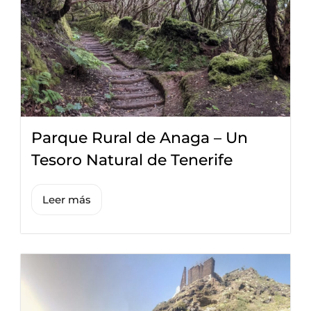
Parque Rural de Anaga – Un
Tesoro Natural de Tenerife
Leer más