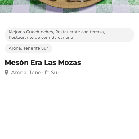
Mejores Guachinches
,
Restaurante con terraza
,
Restaurante de comida canaria
Arona
,
Tenerife Sur
Mesón Era Las Mozas
Arona, Tenerife Sur