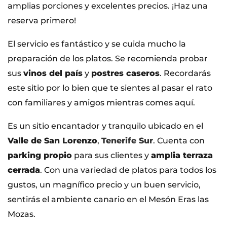
amplias porciones y excelentes precios. ¡Haz una
reserva primero!
El servicio es fantástico y se cuida mucho la
preparación de los platos. Se recomienda probar
sus
vinos del país
y
postres caseros
. Recordarás
este sitio por lo bien que te sientes al pasar el rato
con familiares y amigos mientras comes aquí.
Es un sitio encantador y tranquilo ubicado en el
Valle de San Lorenzo
,
Tenerife Sur
. Cuenta con
parking propio
para sus clientes y
amplia terraza
cerrada
. Con una variedad de platos para todos los
gustos, un magnífico precio y un buen servicio,
sentirás el ambiente canario en el Mesón Eras las
Mozas.