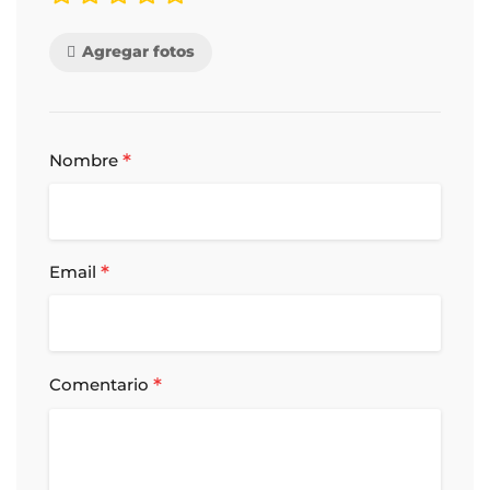
Agregar fotos
*
Nombre
*
Email
*
Comentario