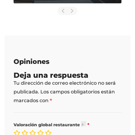
Opiniones
Deja una respuesta
Tu dirección de correo electrónico no será
publicada.
Los campos obligatorios están
*
marcados con
Valoración global restaurante