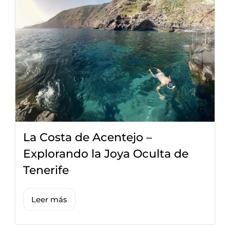
La Costa de Acentejo –
Explorando la Joya Oculta de
Tenerife
Leer más