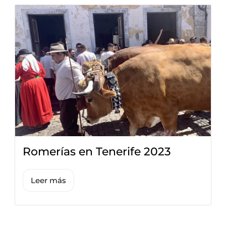
Romerías en Tenerife 2023
Leer más