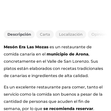
Descripción
Carta
Localización
Opiniones
Mesón Era Las Mozas
es un restaurante de
comida canaria en el
municipio de Arona
,
concretamente en el Valle de San Lorenzo. Sus
platos están elaborados con recetas tradicionales
de canarias e ingredientes de alta calidad.
Es un excelente restaurante para comer, tanto el
servicio como la comida son buenos a pesar de la
cantidad de personas que acuden el fin de
semana, por lo que
se recomienda reservar
.