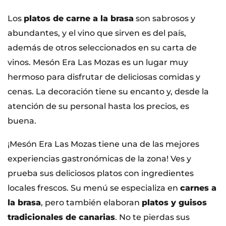
Los
platos de carne a la brasa
son sabrosos y
abundantes, y el vino que sirven es del país,
además de otros seleccionados en su carta de
vinos. Mesón Era Las Mozas es un lugar muy
hermoso para disfrutar de deliciosas comidas y
cenas. La decoración tiene su encanto y, desde la
atención de su personal hasta los precios, es
buena.
¡Mesón Era Las Mozas tiene una de las mejores
experiencias gastronómicas de la zona! Ves y
prueba sus deliciosos platos con ingredientes
locales frescos. Su menú se especializa en
carnes a
la brasa
, pero también elaboran
platos y guisos
tradicionales de canarias
. No te pierdas sus