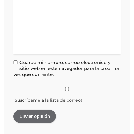
Guarde mi nombre, correo electrónico y
sitio web en este navegador para la próxima
vez que comente.
¡Suscríbeme a la lista de correo!