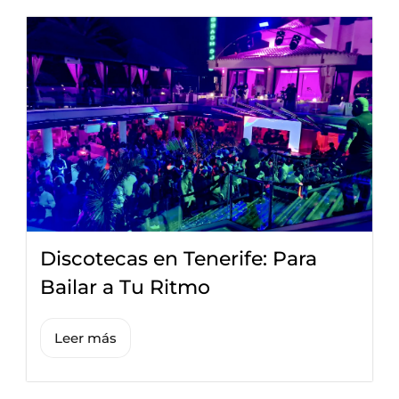
Discotecas en Tenerife: Para
Bailar a Tu Ritmo
Leer más