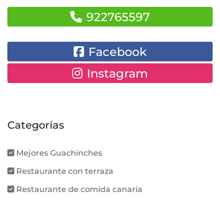
922765597
Facebook
Instagram
Categorías
Mejores Guachinches
Restaurante con terraza
Restaurante de comida canaria