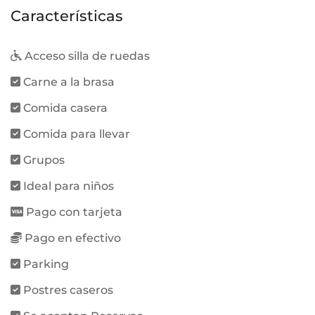
Características
Acceso silla de ruedas
Carne a la brasa
Comida casera
Comida para llevar
Grupos
Ideal para niños
Pago con tarjeta
Pago en efectivo
Parking
Postres caseros