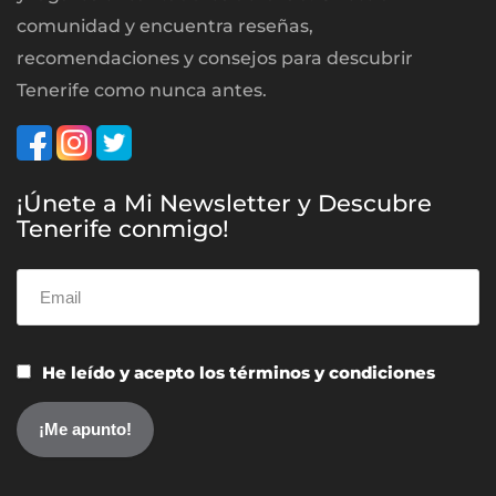
comunidad y encuentra reseñas,
recomendaciones y consejos para descubrir
Tenerife como nunca antes.
¡Únete a Mi Newsletter y Descubre
Tenerife conmigo!
He leído y acepto los términos y condiciones