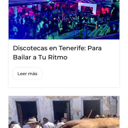
Discotecas en Tenerife: Para
Bailar a Tu Ritmo
Leer más