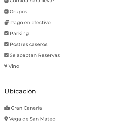
Comida para llevar
Grupos
Pago en efectivo
Parking
Postres caseros
Se aceptan Reservas
Vino
Ubicación
Gran Canaria
Vega de San Mateo