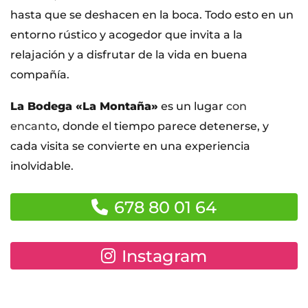
hasta que se deshacen en la boca. Todo esto en un
entorno rústico y acogedor que invita a la
relajación y a disfrutar de la vida en buena
compañía.
La Bodega «La Montaña»
es un lugar
con
encanto
, donde el tiempo parece detenerse, y
cada visita se convierte en una experiencia
inolvidable.
678 80 01 64
Instagram