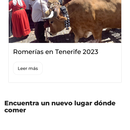
Romerías en Tenerife 2023
Leer más
Encuentra un nuevo lugar dónde
comer