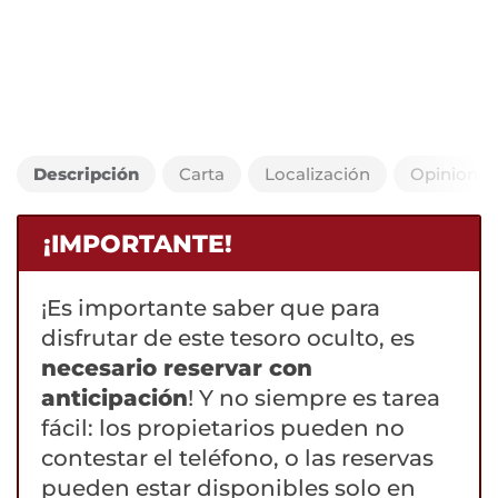
Descripción
Carta
Localización
Opiniones
¡IMPORTANTE!
¡Es importante saber que para
disfrutar de este tesoro oculto, es
necesario reservar con
anticipación
! Y no siempre es tarea
fácil: los propietarios pueden no
contestar el teléfono, o las reservas
pueden estar disponibles solo en