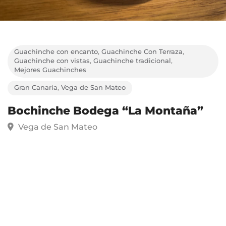
Guachinche con encanto
,
Guachinche Con Terraza
,
Guachinche con vistas
,
Guachinche tradicional
,
Mejores Guachinches
Gran Canaria
,
Vega de San Mateo
Bochinche Bodega “La Montaña”
Vega de San Mateo