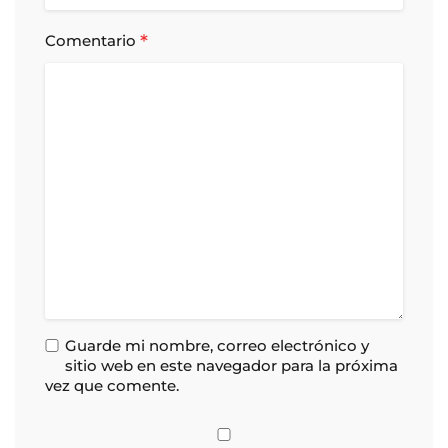
*
Comentario
Guarde mi nombre, correo electrónico y
sitio web en este navegador para la próxima
vez que comente.