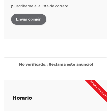
¡Suscríbeme a la lista de correo!
No verificado. ¡Reclama este anuncio!
Ahora cerrado
Horario