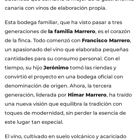
canaria con vinos de elaboración propia.
Esta bodega familiar, que ha visto pasar a tres
generaciones de
la familia Marrero
, es el corazón
de la finca. Todo comenzó con
Francisco Marrero
,
un apasionado del vino que elaboraba pequeñas
cantidades para su consumo personal. Con el
tiempo, su hijo
Jerónimo
tomó las riendas y
convirtió el proyecto en una bodega oficial con
denominación de origen. Ahora, la tercera
generación, liderada por
Himar Marrero
, ha traído
una nueva visión que equilibra la tradición con
toques de modernidad, sin perder la esencia de
este lugar tan especial.
El vino, cultivado en suelo volcánico y acariciado