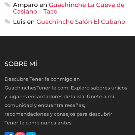
Amparo
en
Guachinche La Cueva de
Casiano – Taco
Luis
en
Guachinche Salón El Cubano
SOBRE MÍ
Descubre Tenerife conmigo en
GuachinchesTenerife.com. Exploro sabores únicos
y lugares encantadores de la isla. Únete a mi
comunidad y encuentra reseñas,
recomendaciones y consejos para descubrir
Tenerife como nunca antes.