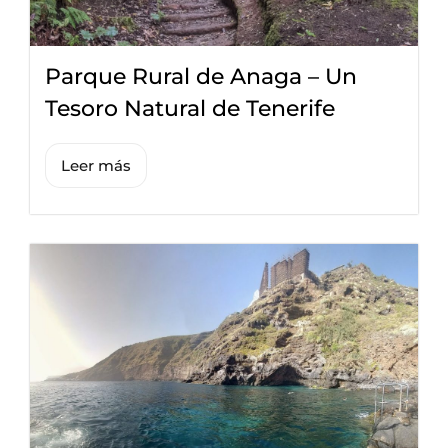
Parque Rural de Anaga – Un
Tesoro Natural de Tenerife
Leer más