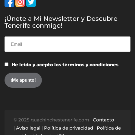
¡Únete a Mi Newsletter y Descubre
Tenerife conmigo!
He leído y acepto los términos y condiciones
© 2025 guachinchestenerife.com |
Contacto
|
Aviso legal
|
Política de privacidad
|
Política de