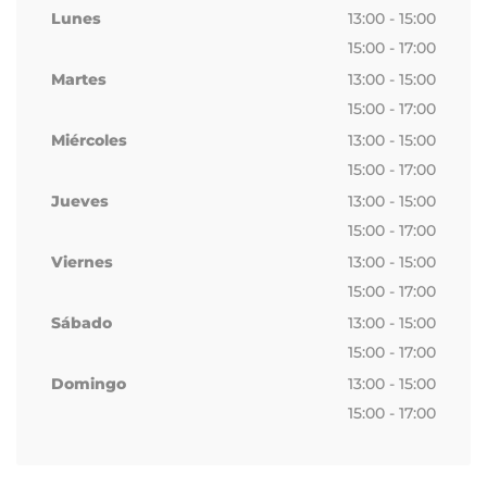
Lunes
13:00 - 15:00
15:00 - 17:00
Martes
13:00 - 15:00
15:00 - 17:00
Miércoles
13:00 - 15:00
15:00 - 17:00
Jueves
13:00 - 15:00
15:00 - 17:00
Viernes
13:00 - 15:00
15:00 - 17:00
Sábado
13:00 - 15:00
15:00 - 17:00
Domingo
13:00 - 15:00
15:00 - 17:00