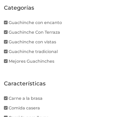
Categorías
Guachinche con encanto
Guachinche Con Terraza
Guachinche con vistas
Guachinche tradicional
Mejores Guachinches
Características
Carne a la brasa
Comida casera