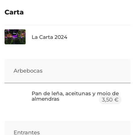
Carta
La Carta 2024
Arbebocas
Pan de leña, aceitunas y mojo de
almendras
3,50 €
Entrantes