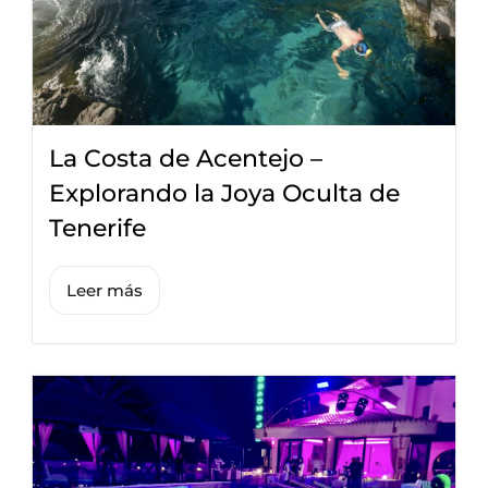
La Costa de Acentejo –
Explorando la Joya Oculta de
Tenerife
Leer más