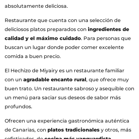
absolutamente deliciosa.
Restaurante que cuenta con una selección de
deliciosos platos preparados con
ingredientes de
calidad y el máximo cuidado
. Para personas que
buscan un lugar donde poder comer excelente
comida a buen precio.
El Hechizo de Miyairy es un restaurante familiar
con un
agradable encanto rural
, que ofrece muy
buen trato. Un restaurante sabroso y asequible con
un menú para saciar sus deseos de sabor más
profundos.
Ofrecen una experiencia gastronómica auténtica
de Canarias, con
platos tradicionales
y otros, más
sofisticados, de
cocina más vanguardista
.