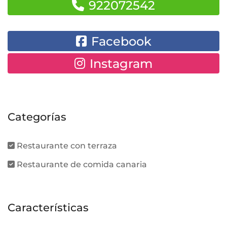
922072542
Facebook
Instagram
Categorías
Restaurante con terraza
Restaurante de comida canaria
Características