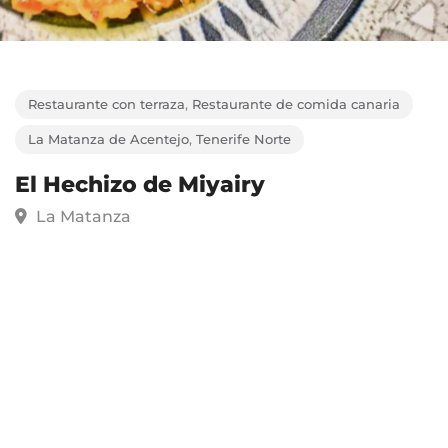
Restaurante con terraza
,
Restaurante de comida canaria
La Matanza de Acentejo
,
Tenerife Norte
El Hechizo de Miyairy
La Matanza