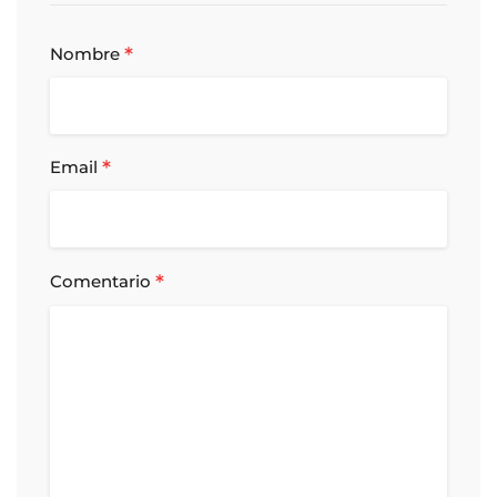
*
Nombre
*
Email
*
Comentario