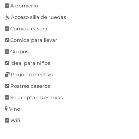
A domicilio
Acceso silla de ruedas
Comida casera
Comida para llevar
Grupos
Ideal para niños
Pago en efectivo
Postres caseros
Se aceptan Reservas
Vino
Wifi