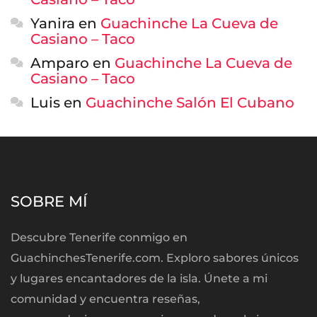
Yanira
en
Guachinche La Cueva de
Casiano – Taco
Amparo
en
Guachinche La Cueva de
Casiano – Taco
Luis
en
Guachinche Salón El Cubano
SOBRE MÍ
Descubre Tenerife conmigo en
GuachinchesTenerife.com. Exploro sabores únicos
y lugares encantadores de la isla. Únete a mi
comunidad y encuentra reseñas,