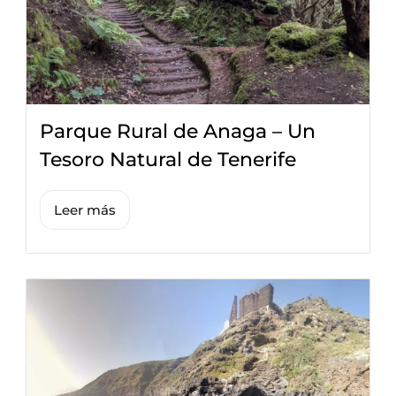
Parque Rural de Anaga – Un
Tesoro Natural de Tenerife
Leer más