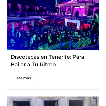
Discotecas en Tenerife: Para
Bailar a Tu Ritmo
Leer más