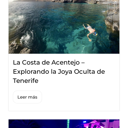
La Costa de Acentejo –
Explorando la Joya Oculta de
Tenerife
Leer más