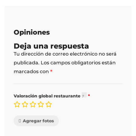
Opiniones
Deja una respuesta
Tu dirección de correo electrónico no será
publicada.
Los campos obligatorios están
*
marcados con
Valoración global restaurante
Agregar fotos