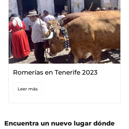
Romerías en Tenerife 2023
Leer más
Encuentra un nuevo lugar dónde