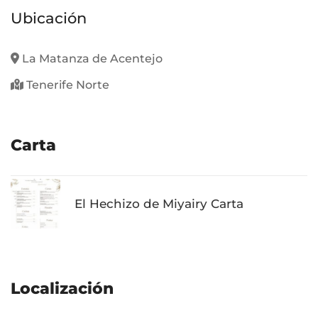
Ubicación
La Matanza de Acentejo
Tenerife Norte
Carta
El Hechizo de Miyairy Carta
Localización