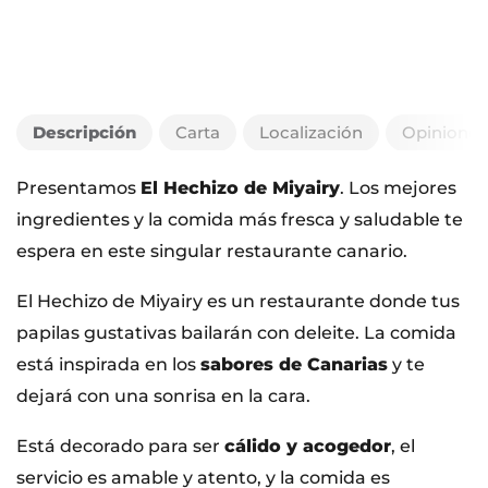
Descripción
Carta
Localización
Opiniones
Presentamos
El Hechizo de Miyairy
. Los mejores
ingredientes y la comida más fresca y saludable te
espera en este singular restaurante canario.
El Hechizo de Miyairy es un restaurante donde tus
papilas gustativas bailarán con deleite. La comida
está inspirada en los
sabores de Canarias
y te
dejará con una sonrisa en la cara.
Está decorado para ser
cálido y acogedor
, el
servicio es amable y atento, y la comida es