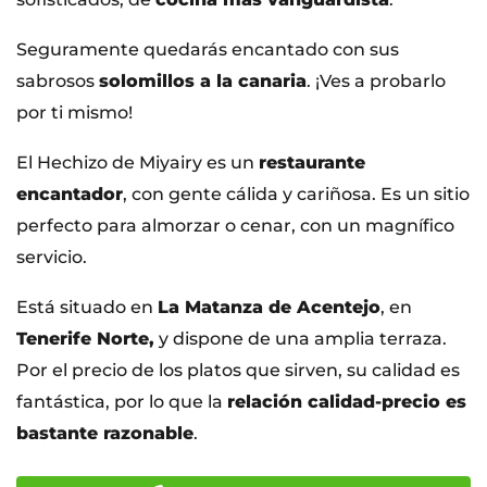
Seguramente quedarás encantado con sus
sabrosos
solomillos a la canaria
. ¡Ves a probarlo
por ti mismo!
El Hechizo de Miyairy es un
restaurante
encantador
, con gente cálida y cariñosa. Es un sitio
perfecto para almorzar o cenar, con un magnífico
servicio.
Está situado en
La Matanza de Acentejo
, en
Tenerife Norte,
y dispone de una amplia terraza.
Por el precio de los platos que sirven, su calidad es
fantástica, por lo que la
relación calidad-precio es
bastante razonable
.