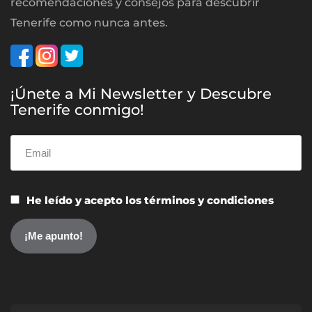
recomendaciones y consejos para descubrir
Tenerife como nunca antes.
¡Únete a Mi Newsletter y Descubre
Tenerife conmigo!
He leído y acepto los términos y condiciones