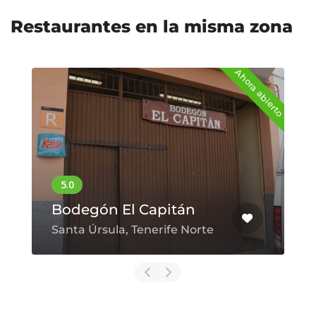
Restaurantes en la misma zona
Ahora abierto
Bodegón El Capitán
Santa Úrsula, Tenerife Norte