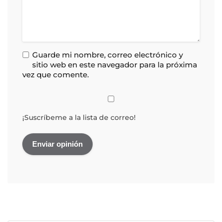
Guarde mi nombre, correo electrónico y
sitio web en este navegador para la próxima
vez que comente.
¡Suscríbeme a la lista de correo!