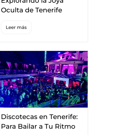
Explorando la Joya
Oculta de Tenerife
Leer más
Discotecas en Tenerife:
Para Bailar a Tu Ritmo