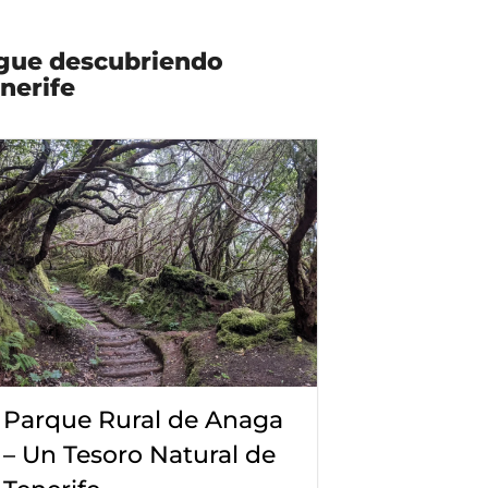
gue descubriendo
nerife
Parque Rural de Anaga
– Un Tesoro Natural de