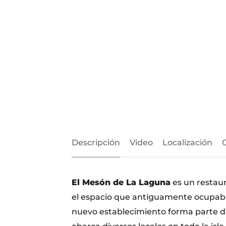
Descripción
Video
Localización
El Mesón de La Laguna
es un restau
el espacio que antiguamente ocupab
nuevo establecimiento forma parte d