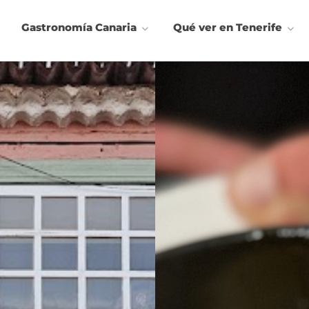
Gastronomía Canaria
Qué ver en Tenerife