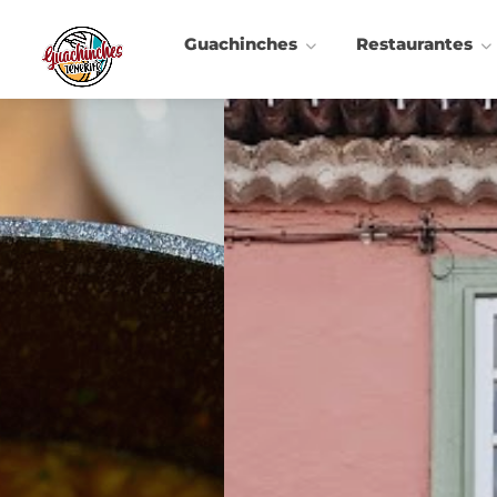
Guachinches
Restaurantes