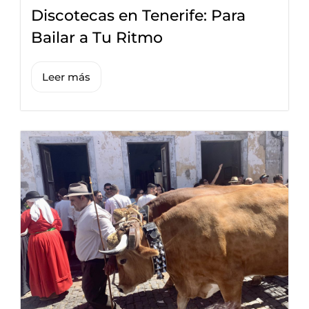
Discotecas en Tenerife: Para
Bailar a Tu Ritmo
Leer más