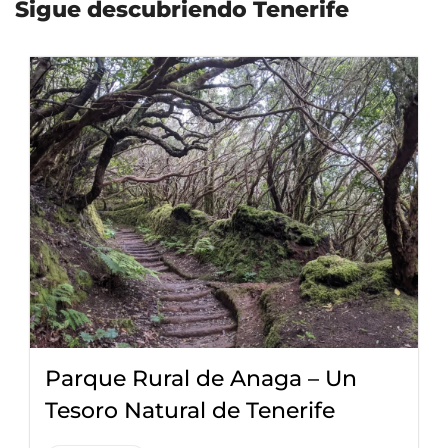
Sigue descubriendo Tenerife
Parque Rural de Anaga – Un
Tesoro Natural de Tenerife