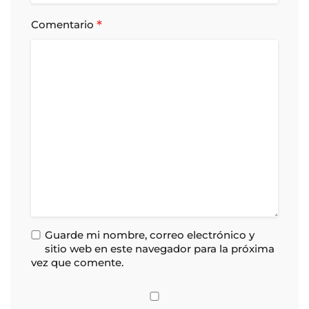
*
Comentario
Guarde mi nombre, correo electrónico y
sitio web en este navegador para la próxima
vez que comente.