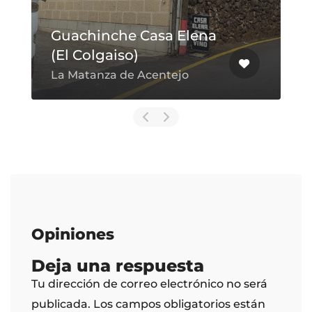
Guachinche Casa Elena
(El Colgaiso)
La Matanza de Acentejo
Opiniones
Deja una respuesta
Tu dirección de correo electrónico no será
publicada.
Los campos obligatorios están