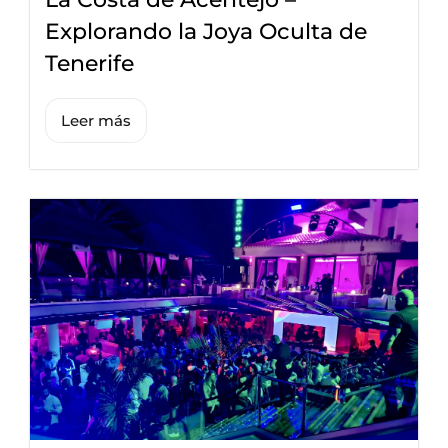
Explorando la Joya Oculta de
Tenerife
Leer más