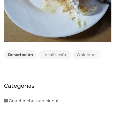
Descripción
Localización
Opiniones
Categorías
Guachinche tradicional