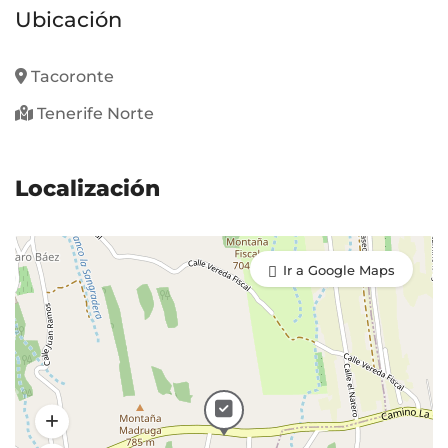
Ubicación
Tacoronte
Tenerife Norte
Localización
Ir a Google Maps