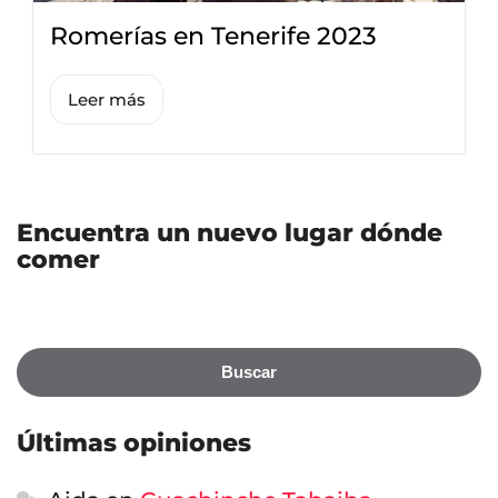
Romerías en Tenerife 2023
Leer más
Encuentra un nuevo lugar dónde
comer
Buscar
Últimas opiniones