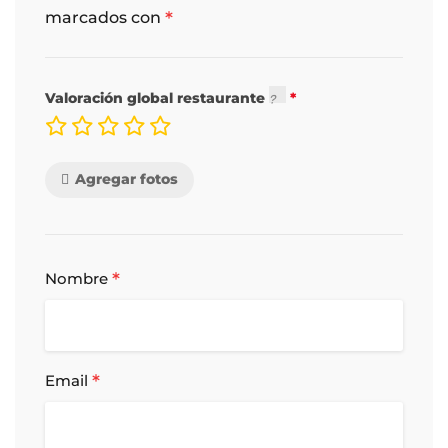
*
marcados con
Valoración global restaurante
Agregar fotos
*
Nombre
*
Email