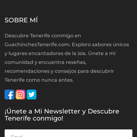
SOBRE MÍ
Descubre Tenerife conmigo en
GuachinchesTenerife.com. Exploro sabores únicos
y lugares encantadores de la isla. Únete a mi
comunidad y encuentra reseñas,
recomendaciones y consejos para descubrir
Tenerife como nunca antes.
¡Únete a Mi Newsletter y Descubre
Tenerife conmigo!