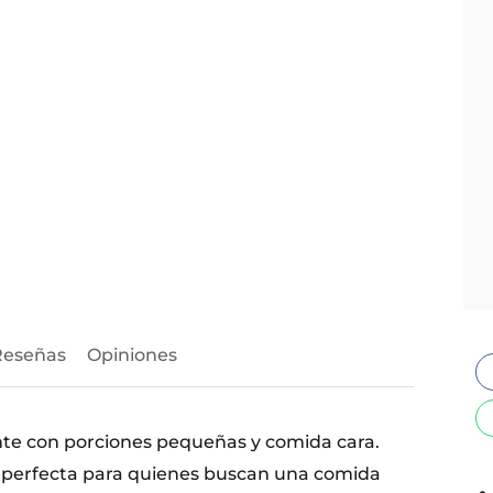
Reseñas
Opiniones
ante con porciones pequeñas y comida cara.
n perfecta para quienes buscan una comida