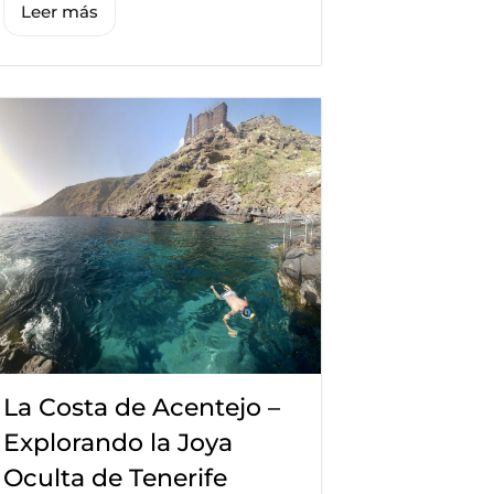
Leer más
La Costa de Acentejo –
Explorando la Joya
Oculta de Tenerife