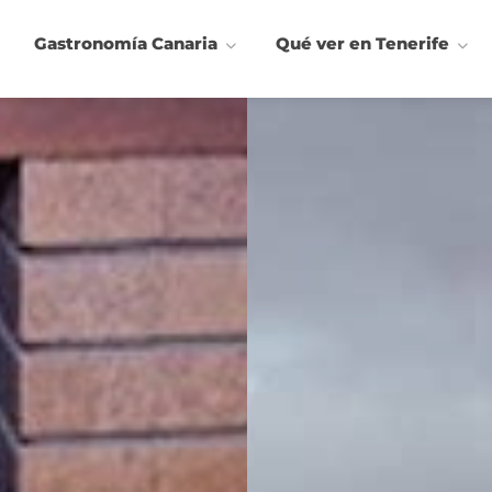
Gastronomía Canaria
Qué ver en Tenerife