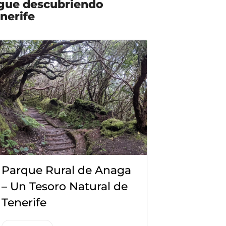
gue descubriendo
nerife
Parque Rural de Anaga
– Un Tesoro Natural de
Tenerife