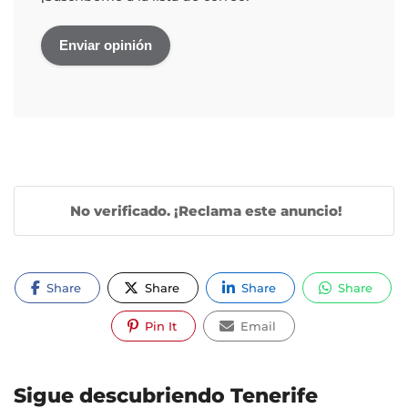
No verificado. ¡Reclama este anuncio!
Share
Share
Share
Share
Pin It
Email
Sigue descubriendo Tenerife