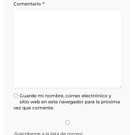
*
Comentario
Guarde mi nombre, correo electrónico y
sitio web en este navegador para la próxima
vez que comente.
¡Suscríbeme a la lista de correo!