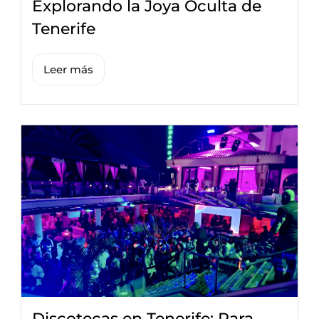
Explorando la Joya Oculta de
Tenerife
Leer más
Discotecas en Tenerife: Para