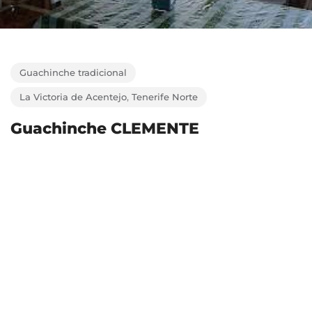
Guachinche tradicional
La Victoria de Acentejo
,
Tenerife Norte
Guachinche CLEMENTE