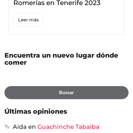
Romerías en Tenerife 2023
Leer más
Encuentra un nuevo lugar dónde
comer
Buscar
Últimas opiniones
Aida
en
Guachinche Tabaiba