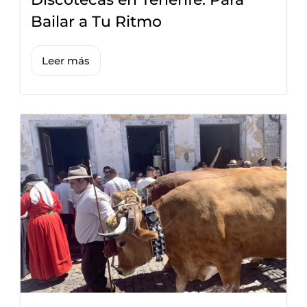
Bailar a Tu Ritmo
Leer más