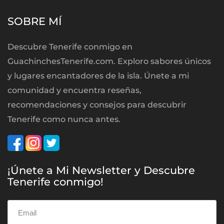
SOBRE MÍ
Descubre Tenerife conmigo en
GuachinchesTenerife.com. Exploro sabores únicos
y lugares encantadores de la isla. Únete a mi
comunidad y encuentra reseñas,
recomendaciones y consejos para descubrir
Tenerife como nunca antes.
¡Únete a Mi Newsletter y Descubre
Tenerife conmigo!