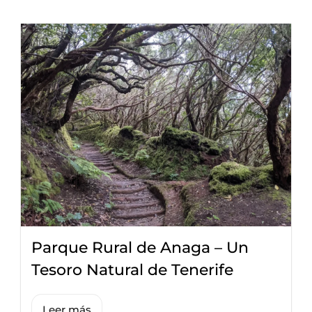
Parque Rural de Anaga – Un
Tesoro Natural de Tenerife
Leer más