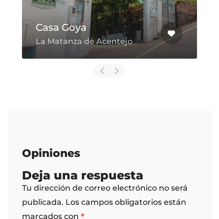
Casa Goya
La Matanza de Acentejo
Opiniones
Deja una respuesta
Tu dirección de correo electrónico no será
publicada.
Los campos obligatorios están
*
marcados con