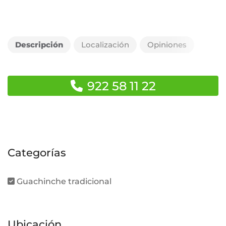
Descripción
Localización
Opiniones
922 58 11 22
Categorías
Guachinche tradicional
Ubicación