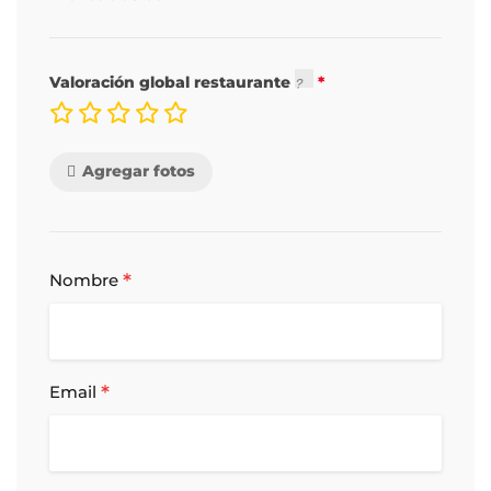
Valoración global restaurante
Agregar fotos
*
Nombre
*
Email