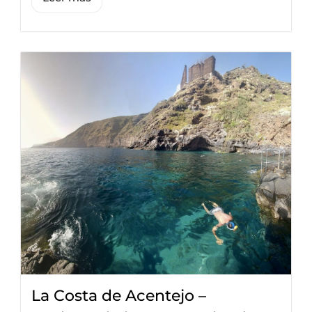
La Costa de Acentejo –