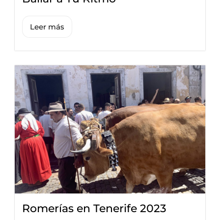
Leer más
Romerías en Tenerife 2023