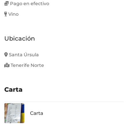
Pago en efectivo
Vino
Ubicación
Santa Úrsula
Tenerife Norte
Carta
Carta