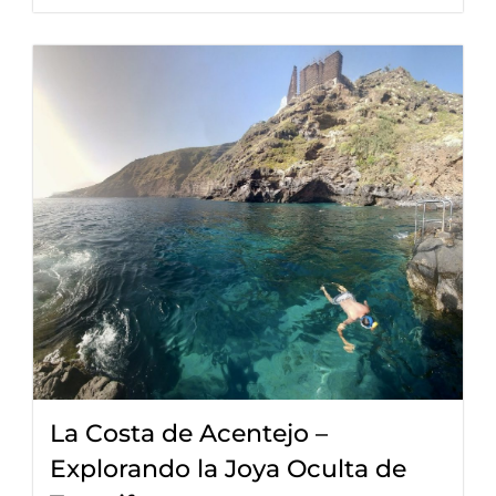
La Costa de Acentejo –
Explorando la Joya Oculta de