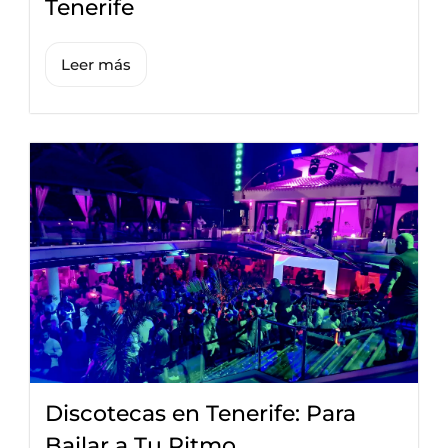
Tenerife
Leer más
Discotecas en Tenerife: Para
Bailar a Tu Ritmo