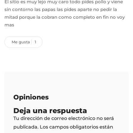
El sitio es muy lejo muy caro todo pides pollo y viene
sin contorno las papas las pides aparte no pedir la
mitad porque la cobran como completo en fin no voy
mas
Me gusta
1
Opiniones
Deja una respuesta
Tu dirección de correo electrónico no será
publicada.
Los campos obligatorios están