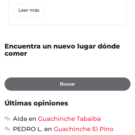
Leer más
Encuentra un nuevo lugar dónde
comer
Buscar
Últimas opiniones
Aida
en
Guachinche Tabaiba
PEDRO L.
en
Guachinche El Pino