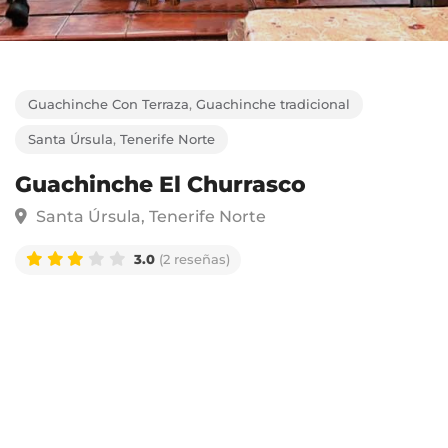
Guachinche Con Terraza
,
Guachinche tradicional
Santa Úrsula
,
Tenerife Norte
Guachinche El Churrasco
Santa Úrsula, Tenerife Norte
3.0
(2 reseñas)