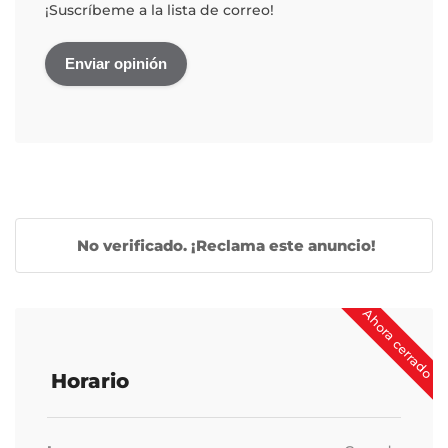
¡Suscríbeme a la lista de correo!
No verificado. ¡Reclama este anuncio!
Ahora cerrado
Horario