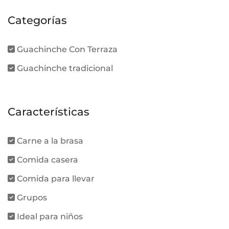
Categorías
Guachinche Con Terraza
Guachinche tradicional
Características
Carne a la brasa
Comida casera
Comida para llevar
Grupos
Ideal para niños