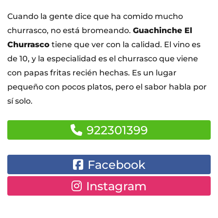
Cuando la gente dice que ha comido mucho
churrasco, no está bromeando.
Guachinche El
Churrasco
tiene que ver con la calidad. El vino es
de 10, y la especialidad es el churrasco que viene
con papas fritas recién hechas. Es un lugar
pequeño con pocos platos, pero el sabor habla por
sí solo.
922301399
Facebook
Instagram