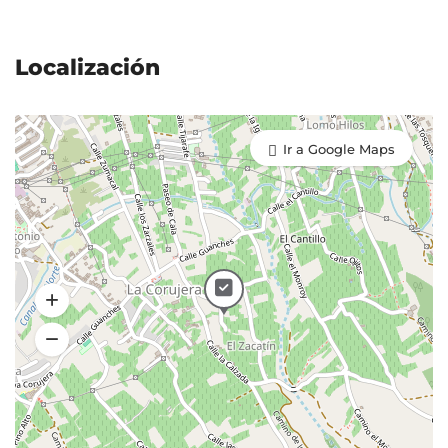
Localización
Ir a Google Maps