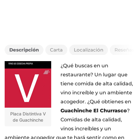
Descripción
Carta
Localización
Reseñas
¿Qué buscas en un
restaurante? Un lugar que
tiene comida de alta calidad,
vino increíble y un ambiente
acogedor. ¿Qué obtienes en
Guachinche El Churrasco
?
Placa Distintiva V
Comidas de alta calidad,
de Guachinche
vinos increíbles y un
ambiente acogedor que te hará sentir como en