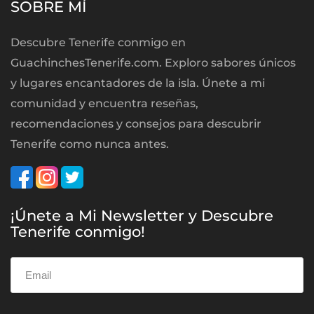
SOBRE MÍ
Descubre Tenerife conmigo en
GuachinchesTenerife.com. Exploro sabores únicos
y lugares encantadores de la isla. Únete a mi
comunidad y encuentra reseñas,
recomendaciones y consejos para descubrir
Tenerife como nunca antes.
¡Únete a Mi Newsletter y Descubre
Tenerife conmigo!