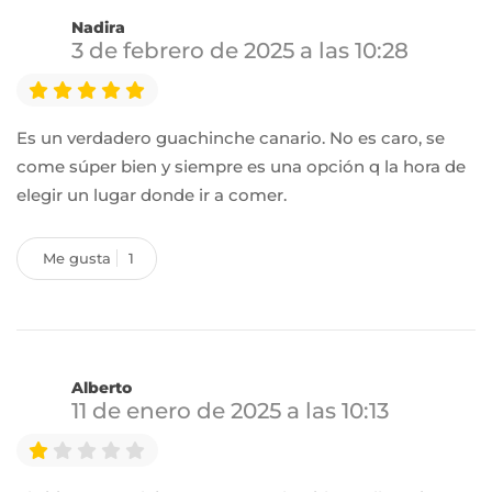
Nadira
3 de febrero de 2025 a las 10:28
Es un verdadero guachinche canario. No es caro, se
come súper bien y siempre es una opción q la hora de
elegir un lugar donde ir a comer.
Me gusta
1
Alberto
11 de enero de 2025 a las 10:13