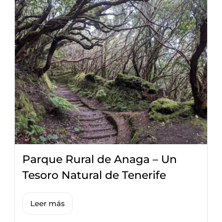
Parque Rural de Anaga – Un
Tesoro Natural de Tenerife
Leer más