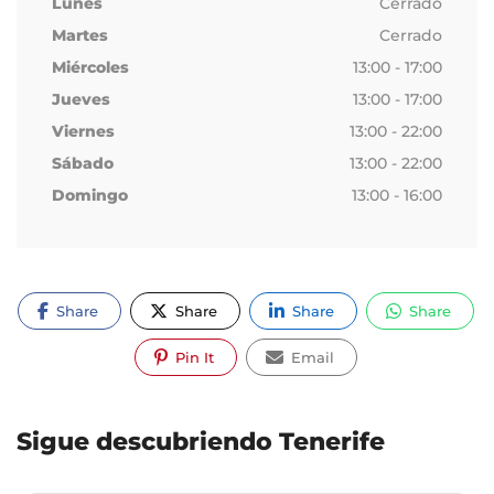
Lunes
Cerrado
Martes
Cerrado
Miércoles
13:00 - 17:00
Jueves
13:00 - 17:00
Viernes
13:00 - 22:00
Sábado
13:00 - 22:00
Domingo
13:00 - 16:00
Share
Share
Share
Share
Pin It
Email
Sigue descubriendo Tenerife