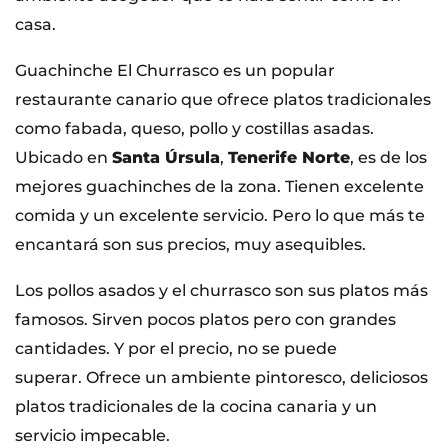
casa.
Guachinche El Churrasco es un popular
restaurante canario que ofrece platos tradicionales
como fabada, queso, pollo y costillas asadas.
Ubicado en
Santa Úrsula
,
Tenerife Norte
, es de los
mejores guachinches de la zona. Tienen excelente
comida y un excelente servicio. Pero lo que más te
encantará son sus precios, muy asequibles.
Los pollos asados y el churrasco son sus platos más
famosos. Sirven pocos platos pero con grandes
cantidades. Y por el precio, no se puede
superar. Ofrece un ambiente pintoresco, deliciosos
platos tradicionales de la cocina canaria y un
servicio impecable.