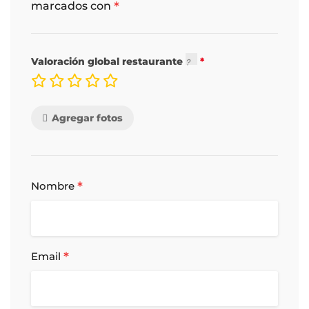
*
marcados con
Valoración global restaurante
Agregar fotos
*
Nombre
*
Email