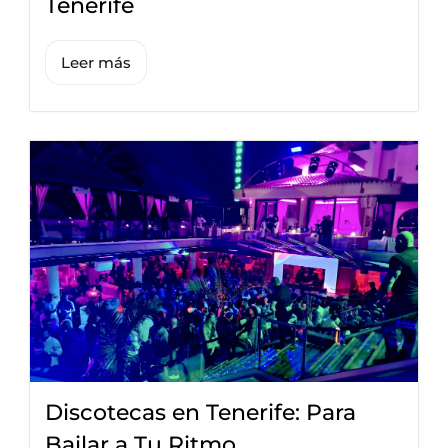
Tenerife
Leer más
Discotecas en Tenerife: Para
Bailar a Tu Ritmo