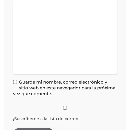
Guarde mi nombre, correo electrónico y
sitio web en este navegador para la próxima
vez que comente.
¡Suscríbeme a la lista de correo!