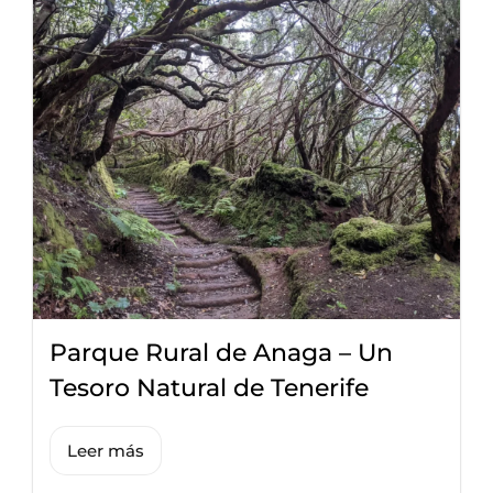
Parque Rural de Anaga – Un
Tesoro Natural de Tenerife
Leer más