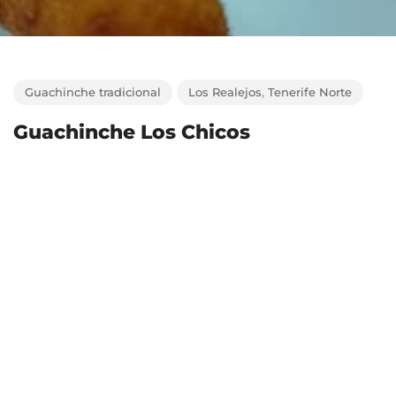
Guachinche tradicional
Los Realejos
,
Tenerife Norte
Guachinche Los Chicos