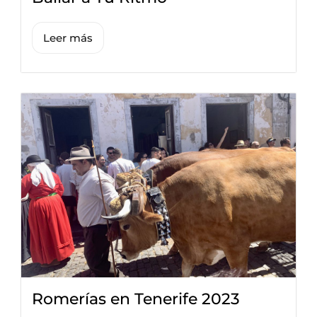
Leer más
Romerías en Tenerife 2023