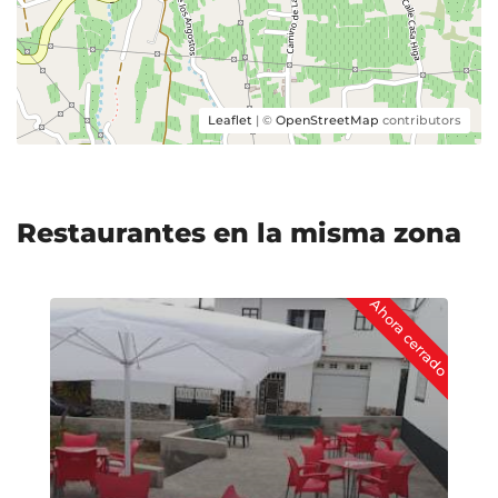
Leaflet
| ©
OpenStreetMap
contributors
Restaurantes en la misma zona
Ahora cerrado