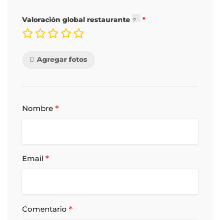
Valoración global restaurante
Agregar fotos
*
Nombre
*
Email
*
Comentario