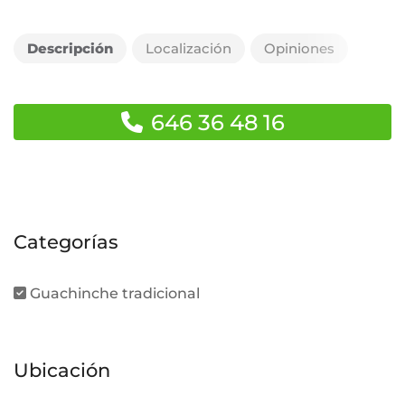
Descripción
Localización
Opiniones
646 36 48 16
Categorías
Guachinche tradicional
Ubicación