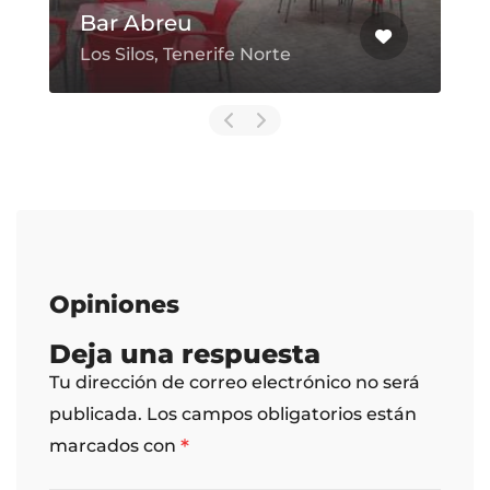
Bar Abreu
Los Silos, Tenerife Norte
Opiniones
Deja una respuesta
Tu dirección de correo electrónico no será
publicada.
Los campos obligatorios están
*
marcados con