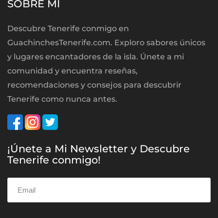
SOBRE MÍ
Descubre Tenerife conmigo en
GuachinchesTenerife.com. Exploro sabores únicos
y lugares encantadores de la isla. Únete a mi
comunidad y encuentra reseñas,
recomendaciones y consejos para descubrir
Tenerife como nunca antes.
¡Únete a Mi Newsletter y Descubre
Tenerife conmigo!