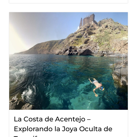
La Costa de Acentejo –
Explorando la Joya Oculta de