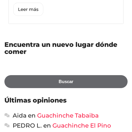
Leer más
Encuentra un nuevo lugar dónde
comer
Buscar
Últimas opiniones
Aida
en
Guachinche Tabaiba
PEDRO L.
en
Guachinche El Pino