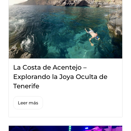
La Costa de Acentejo –
Explorando la Joya Oculta de
Tenerife
Leer más