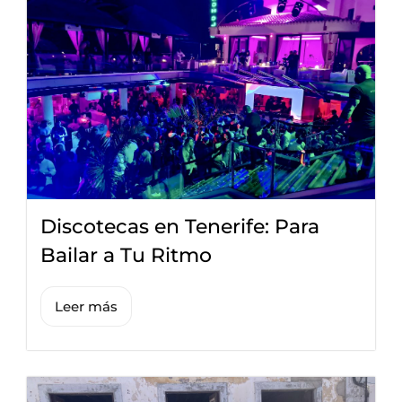
Discotecas en Tenerife: Para
Bailar a Tu Ritmo
Leer más