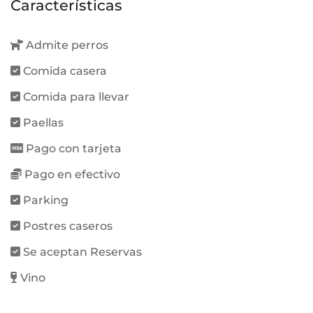
Características
Admite perros
Comida casera
Comida para llevar
Paellas
Pago con tarjeta
Pago en efectivo
Parking
Postres caseros
Se aceptan Reservas
Vino