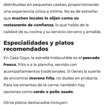
distribuidas en pequeñas casitas, proporcionando
una experiencia única e íntima. No es de extrañar
que
muchos locales lo elijan como su
restaurante de confianza
, lo que habla de la
calidad de su cocina y su servicio cercano y amable.
Especialidades y platos
recomendados
En Casa Goyo, la estrella indiscutible es el
pescado
fresco
, frito o a la plancha, servido con
acompañamientos tradicionales. Si tienes la suerte
de encontrar
morena frita
, no dudes en probarla.
Para los amantes de la carne, también hay
opciones como
cerdo o pollo asado
.
Otros platos destacados incluyen: