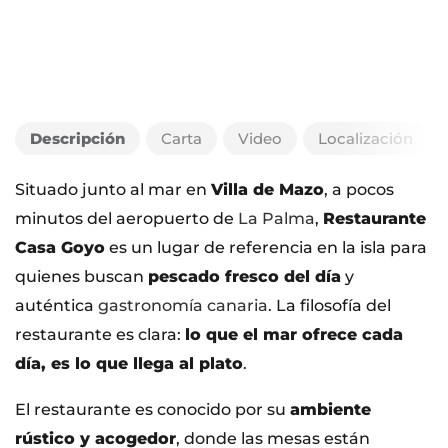
Descripción
Carta
Video
Localización
Situado junto al mar en
Villa de Mazo
, a pocos
minutos del aeropuerto de
La Palma
,
Restaurante
Casa Goyo
es un lugar de referencia en la isla para
quienes buscan
pescado fresco del día
y
auténtica
gastronomía canaria
. La filosofía del
restaurante es clara:
lo que el mar ofrece cada
día, es lo que llega al plato
.
El restaurante es conocido por su
ambiente
rústico y acogedor
, donde las mesas están