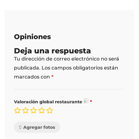
Opiniones
Deja una respuesta
Tu dirección de correo electrónico no será
publicada.
Los campos obligatorios están
*
marcados con
Valoración global restaurante
Agregar fotos