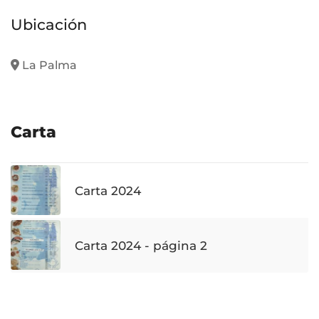
Ubicación
La Palma
Carta
Carta 2024
Carta 2024 - página 2