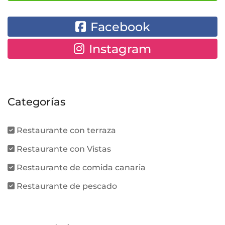
Facebook
Instagram
Categorías
Restaurante con terraza
Restaurante con Vistas
Restaurante de comida canaria
Restaurante de pescado