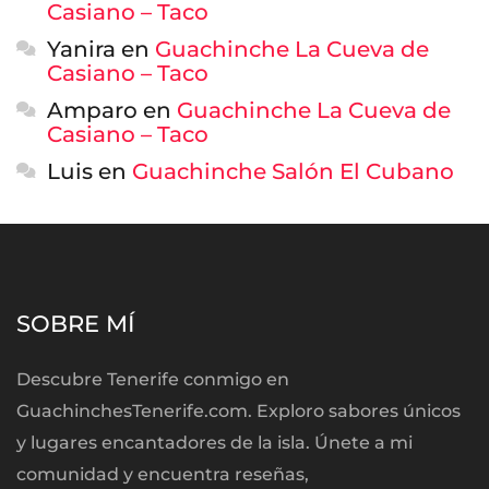
Casiano – Taco
Yanira
en
Guachinche La Cueva de
Casiano – Taco
Amparo
en
Guachinche La Cueva de
Casiano – Taco
Luis
en
Guachinche Salón El Cubano
SOBRE MÍ
Descubre Tenerife conmigo en
GuachinchesTenerife.com. Exploro sabores únicos
y lugares encantadores de la isla. Únete a mi
comunidad y encuentra reseñas,