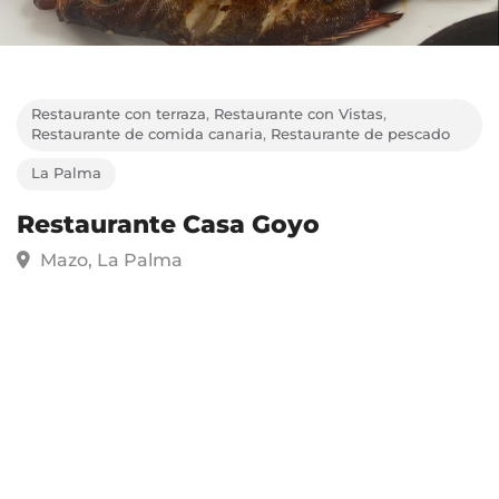
Restaurante con terraza
,
Restaurante con Vistas
,
Restaurante de comida canaria
,
Restaurante de pescado
La Palma
Restaurante Casa Goyo
Mazo, La Palma