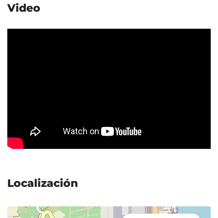
Video
Localización