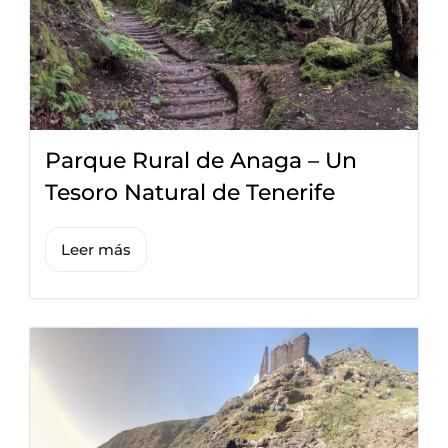
Parque Rural de Anaga – Un
Tesoro Natural de Tenerife
Leer más