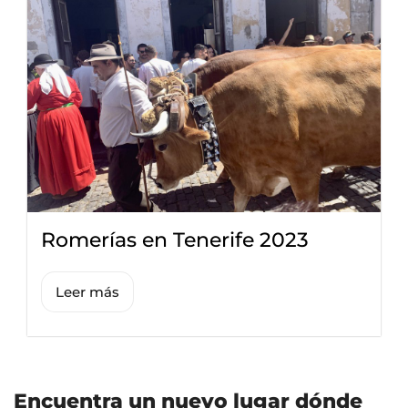
Romerías en Tenerife 2023
Leer más
Encuentra un nuevo lugar dónde