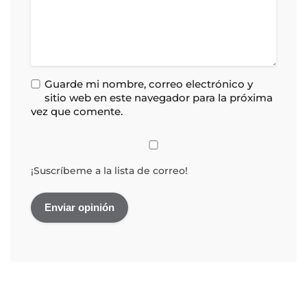
Guarde mi nombre, correo electrónico y
sitio web en este navegador para la próxima
vez que comente.
¡Suscríbeme a la lista de correo!