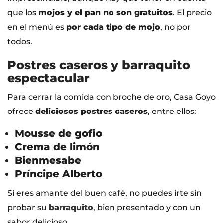
que los
mojos y el pan no son gratuitos
. El precio
en el menú es
por cada tipo de mojo
, no por
todos.
Postres caseros y barraquito
espectacular
Para cerrar la comida con broche de oro, Casa Goyo
ofrece
deliciosos postres caseros
, entre ellos:
Mousse de gofio
Crema de limón
Bienmesabe
Príncipe Alberto
Si eres amante del buen café, no puedes irte sin
probar su
barraquito
, bien presentado y con un
sabor delicioso.