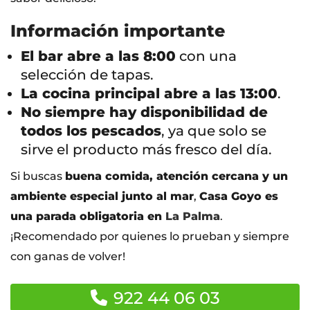
Información importante
El bar abre a las 8:00
con una
selección de tapas.
La cocina principal abre a las 13:00
.
No siempre hay disponibilidad de
todos los pescados
, ya que solo se
sirve el producto más fresco del día.
Si buscas
buena comida, atención cercana y un
ambiente especial junto al mar
,
Casa Goyo es
una parada obligatoria en
La Palma
.
¡Recomendado por quienes lo prueban y siempre
con ganas de volver!
922 44 06 03