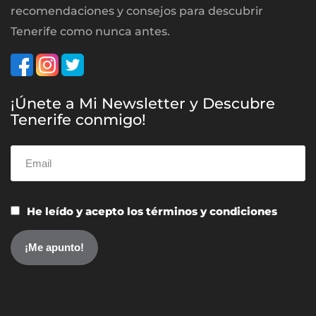
recomendaciones y consejos para descubrir
Tenerife como nunca antes.
¡Únete a Mi Newsletter y Descubre
Tenerife conmigo!
He leído y acepto los términos y condiciones