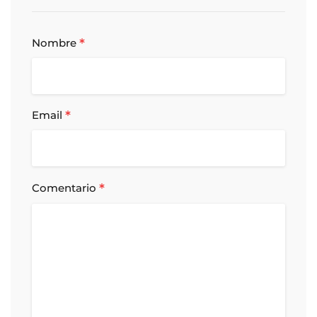
*
Nombre
*
Email
*
Comentario