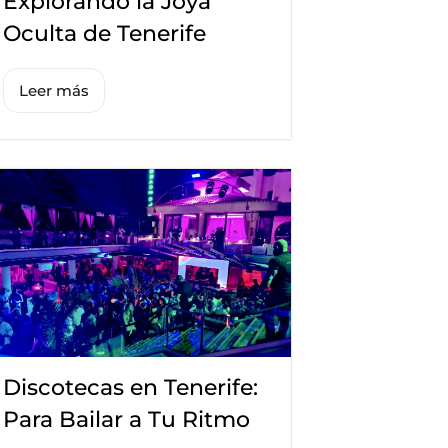
Explorando la Joya
Oculta de Tenerife
Leer más
Discotecas en Tenerife:
Para Bailar a Tu Ritmo