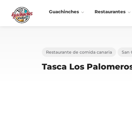
Guachinches
Restaurantes
Restaurante de comida canaria
San 
Tasca Los Palomero