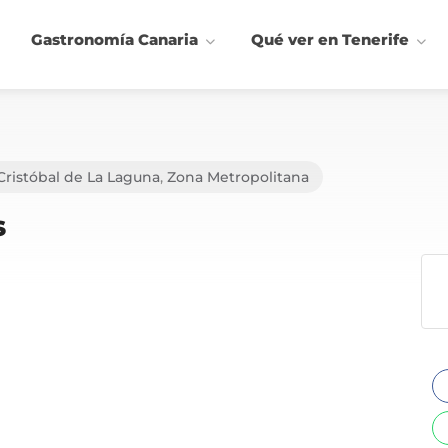
Gastronomía Canaria
Qué ver en Tenerife
Cristóbal de La Laguna
,
Zona Metropolitana
s