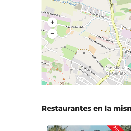
Restaurantes en la mis