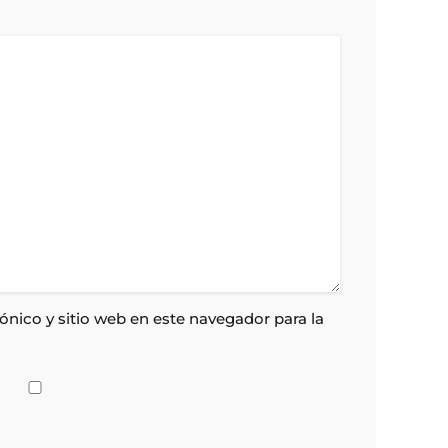
nico y sitio web en este navegador para la