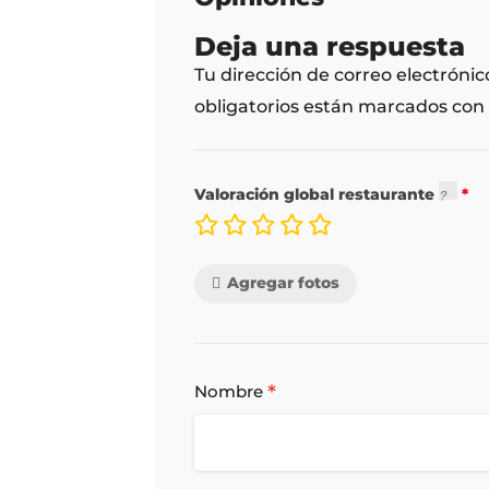
Deja una respuesta
Tu dirección de correo electrónic
obligatorios están marcados con
Valoración global restaurante
Agregar fotos
*
Nombre