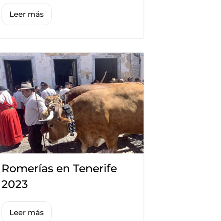
Leer más
Romerías en Tenerife
2023
Leer más