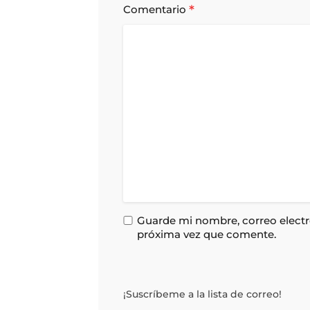
*
Comentario
Guarde mi nombre, correo electró
próxima vez que comente.
¡Suscríbeme a la lista de correo!