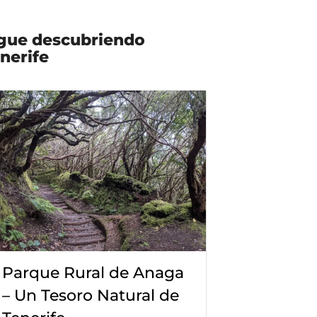
gue descubriendo
nerife
Parque Rural de Anaga
– Un Tesoro Natural de