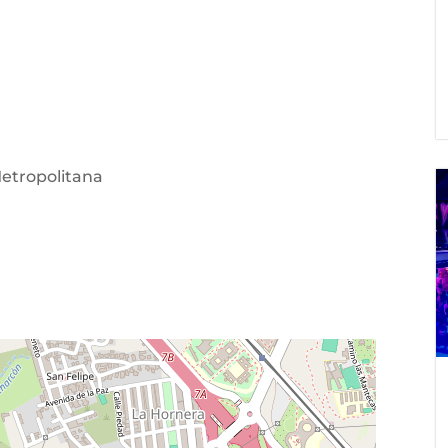
etropolitana