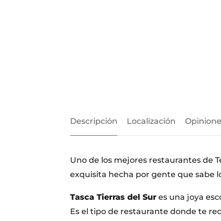
Descripción
Localización
Opinione
Uno de los mejores restaurantes de Te
exquisita hecha por gente que sabe l
Tasca Tierras del Sur
es una joya es
Es el tipo de restaurante donde te rec