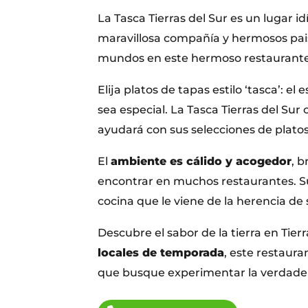
La Tasca Tierras del Sur es un lugar id
maravillosa compañía y hermosos pai
mundos en este hermoso restaurante 
Elija platos de tapas estilo ‘tasca’: e
sea especial. La Tasca Tierras del Su
ayudará con sus selecciones de platos
El
ambiente es cálido y acogedor
, b
encontrar en muchos restaurantes. Sus
cocina que le viene de la herencia de
Descubre el sabor de la tierra en Tierr
locales de temporada
, este restaura
que busque experimentar la verdadera