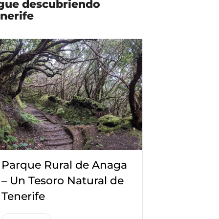
gue descubriendo
nerife
Parque Rural de Anaga
– Un Tesoro Natural de
Tenerife