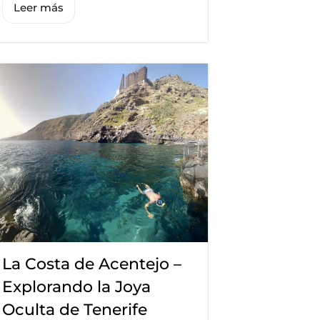
Leer más
La Costa de Acentejo –
Explorando la Joya
Oculta de Tenerife