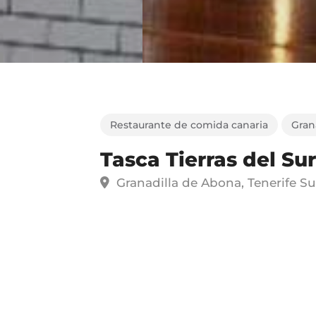
Restaurante de comida canaria
Gran
Tasca Tierras del Sur
Granadilla de Abona, Tenerife Su