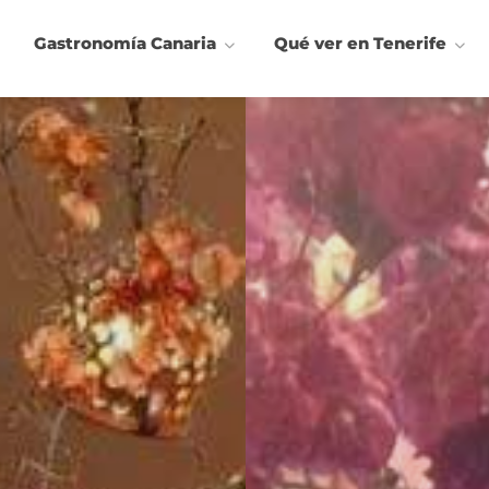
Gastronomía Canaria
Qué ver en Tenerife