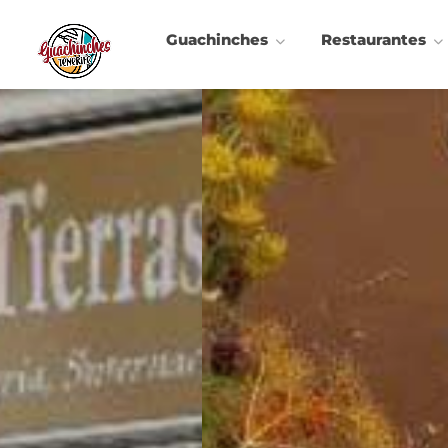
Guachinches
Restaurantes