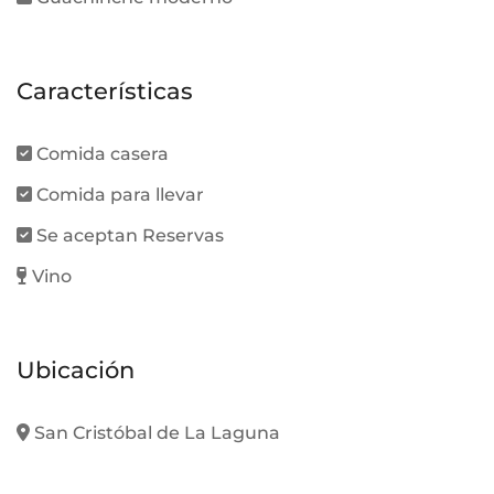
Características
Comida casera
Comida para llevar
Se aceptan Reservas
Vino
Ubicación
San Cristóbal de La Laguna