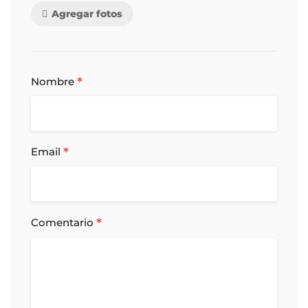
Agregar fotos
*
Nombre
*
Email
*
Comentario