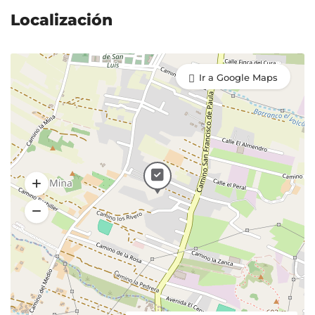
Localización
Ir a Google Maps