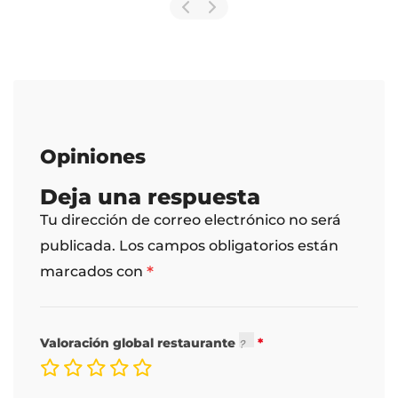
Opiniones
Deja una respuesta
Tu dirección de correo electrónico no será
publicada.
Los campos obligatorios están
*
marcados con
Valoración global restaurante