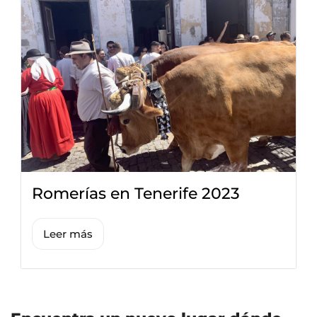
Romerías en Tenerife 2023
Leer más