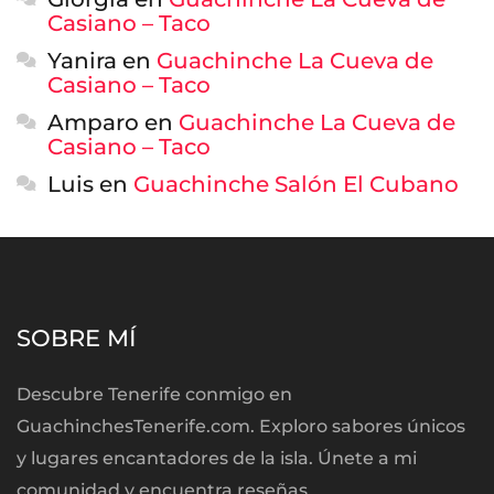
Casiano – Taco
Yanira
en
Guachinche La Cueva de
Casiano – Taco
Amparo
en
Guachinche La Cueva de
Casiano – Taco
Luis
en
Guachinche Salón El Cubano
SOBRE MÍ
Descubre Tenerife conmigo en
GuachinchesTenerife.com. Exploro sabores únicos
y lugares encantadores de la isla. Únete a mi
comunidad y encuentra reseñas,