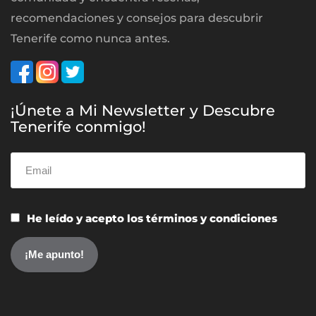
recomendaciones y consejos para descubrir
Tenerife como nunca antes.
¡Únete a Mi Newsletter y Descubre
Tenerife conmigo!
He leído y acepto los términos y condiciones