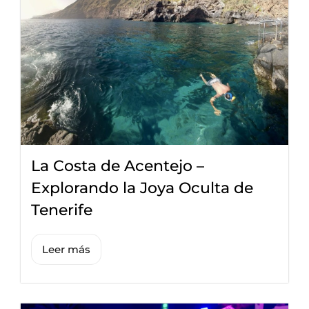
La Costa de Acentejo –
Explorando la Joya Oculta de
Tenerife
Leer más