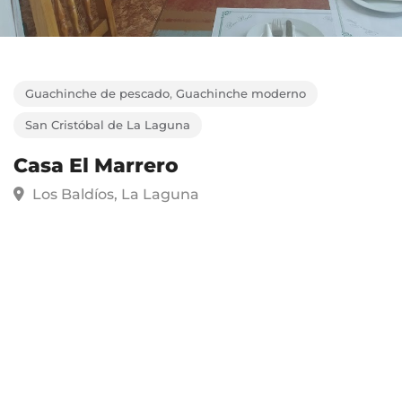
Guachinche de pescado
,
Guachinche moderno
San Cristóbal de La Laguna
Casa El Marrero
Los Baldíos, La Laguna