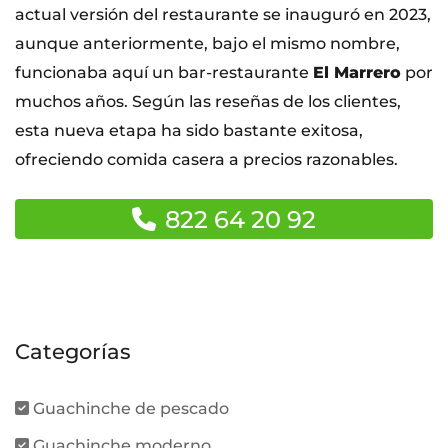
actual versión del restaurante se inauguró en 2023,
aunque anteriormente, bajo el mismo nombre,
funcionaba aquí un bar-restaurante
El Marrero
por
muchos años. Según las reseñas de los clientes,
esta nueva etapa ha sido bastante exitosa,
ofreciendo comida casera a precios razonables.
822 64 20 92
Categorías
Guachinche de pescado
Guachinche moderno