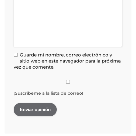
Guarde mi nombre, correo electrónico y
sitio web en este navegador para la próxima
vez que comente.
¡Suscríbeme a la lista de correo!