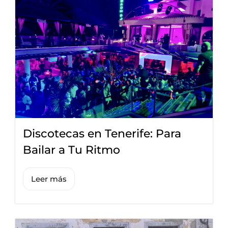
Discotecas en Tenerife: Para
Bailar a Tu Ritmo
Leer más