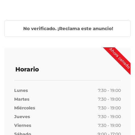
No verificado. ¡Reclama este anuncio!
Ahora cerrado
Horario
Lunes
7:30 - 19:00
Martes
7:30 - 19:00
Miércoles
7:30 - 19:00
Jueves
7:30 - 19:00
Viernes
7:30 - 19:00
Sábado
9:00 - 17:00