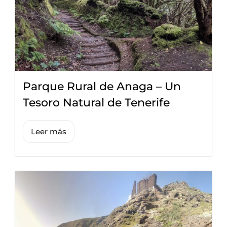
Parque Rural de Anaga – Un
Tesoro Natural de Tenerife
Leer más