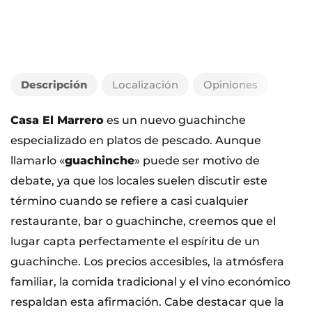
Descripción
Localización
Opiniones
Casa El Marrero
es un nuevo guachinche
especializado en platos de pescado. Aunque
llamarlo «
guachinche
» puede ser motivo de
debate, ya que los locales suelen discutir este
término cuando se refiere a casi cualquier
restaurante, bar o guachinche, creemos que el
lugar capta perfectamente el espíritu de un
guachinche. Los precios accesibles, la atmósfera
familiar, la comida tradicional y el vino económico
respaldan esta afirmación. Cabe destacar que la