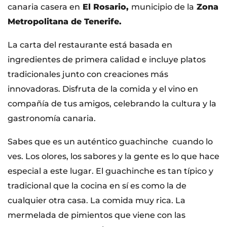
canaria casera en
El Rosario,
municipio de la
Zona
Metropolitana de Tenerife.
La carta del restaurante está basada en
ingredientes de primera calidad e incluye platos
tradicionales junto con creaciones más
innovadoras. Disfruta de la comida y el vino en
compañía de tus amigos, celebrando la cultura y la
gastronomía canaria.
Sabes que es un auténtico guachinche cuando lo
ves. Los olores, los sabores y la gente es lo que hace
especial a este lugar. El guachinche es tan típico y
tradicional que la cocina en sí es como la de
cualquier otra casa. La comida muy rica. La
mermelada de pimientos que viene con las