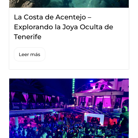
La Costa de Acentejo –
Explorando la Joya Oculta de
Tenerife
Leer más