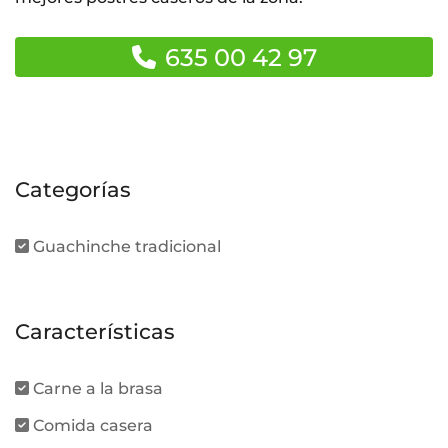
635 00 42 97
Categorías
Guachinche tradicional
Características
Carne a la brasa
Comida casera