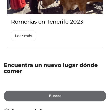
Romerías en Tenerife 2023
Leer más
Encuentra un nuevo lugar dónde
comer
Buscar