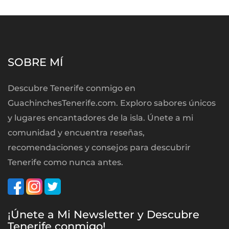
SOBRE MÍ
Descubre Tenerife conmigo en
GuachinchesTenerife.com. Exploro sabores únicos
y lugares encantadores de la isla. Únete a mi
comunidad y encuentra reseñas,
recomendaciones y consejos para descubrir
Tenerife como nunca antes.
¡Únete a Mi Newsletter y Descubre
Tenerife conmigo!