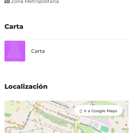
Zona Metropolitana
Carta
Carta
Localización
Ir a Google Maps