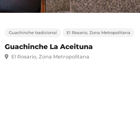
Guachinche tradicional
El Rosario
,
Zona Metropolitan
Guachinche La Aceituna
El Rosario, Zona Metropolitana