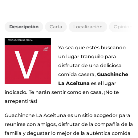
Descripción
Carta
Localización
Opiniones
Ya sea que estés buscando
un lugar tranquilo para
disfrutar de una deliciosa
comida casera,
Guachinche
La Aceituna
es el lugar
indicado. Te harán sentir como en casa, ¡No te
arrepentirás!
Guachinche La Aceituna es un sitio acogedor para
reunirse con amigos, disfrutar de la compañía de la
familia y degustar lo mejor de la auténtica comida