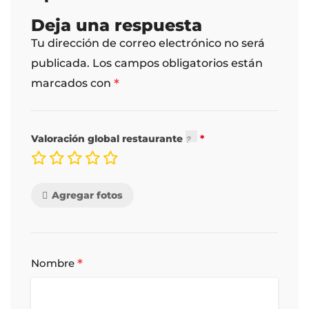
Deja una respuesta
Tu dirección de correo electrónico no será
publicada.
Los campos obligatorios están
*
marcados con
Valoración global restaurante
Agregar fotos
*
Nombre