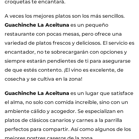
croquetas te encantará.
A veces los mejores platos son los más sencillos.
Guachinche La Aceituna
es un pequeño
restaurante con pocas mesas, pero ofrece una
variedad de platos frescos y deliciosos. El servicio es
encantador, no te sobrecargarán con opciones y
siempre estarán pendientes de ti para asegurarse
de que estés contento. ¡El vino es excelente, de
cosecha y se cultiva en la zona!
Guachinche La Aceituna
es un lugar que satisface
el alma, no solo con comida increíble, sino con un
ambiente cálido y acogedor. Se especializan en
platos de clásicos canarios y carnes a la parrilla
perfectos para compartir. Así como algunos de los
mejores postres caseros de la zona.