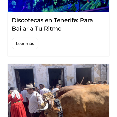
Discotecas en Tenerife: Para
Bailar a Tu Ritmo
Leer más