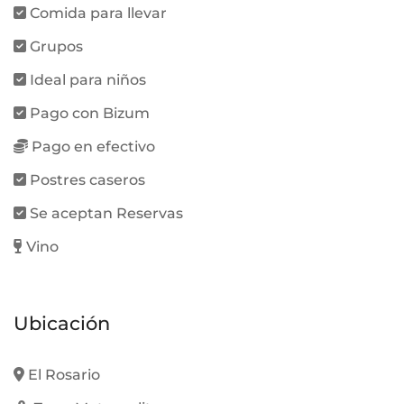
Comida para llevar
Grupos
Ideal para niños
Pago con Bizum
Pago en efectivo
Postres caseros
Se aceptan Reservas
Vino
Ubicación
El Rosario