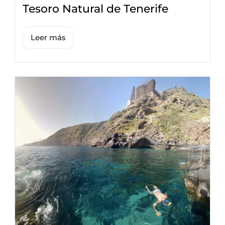
Tesoro Natural de Tenerife
Leer más