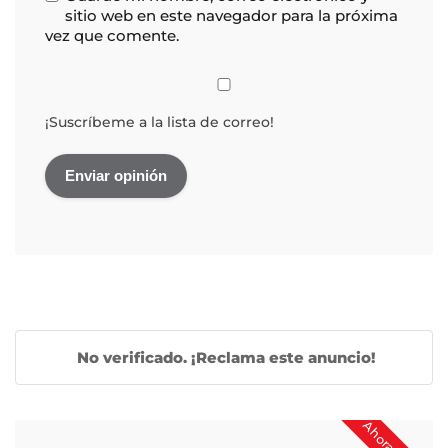
sitio web en este navegador para la próxima
vez que comente.
¡Suscríbeme a la lista de correo!
No verificado. ¡Reclama este anuncio!