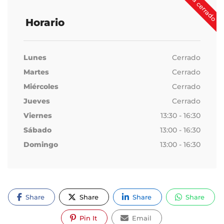
Ahora cerrado
Horario
Lunes
Cerrado
Martes
Cerrado
Miércoles
Cerrado
Jueves
Cerrado
Viernes
13:30 - 16:30
Sábado
13:00 - 16:30
Domingo
13:00 - 16:30
Share
Share
Share
Share
Pin It
Email