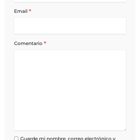
*
Email
*
Comentario
Guarde mi nombre, correo electrónico y