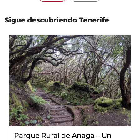
Sigue descubriendo Tenerife
Parque Rural de Anaga – Un