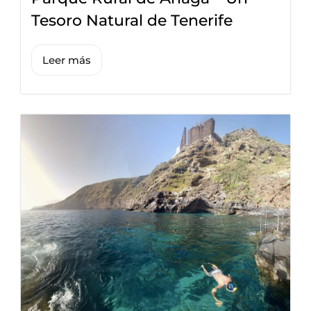
Tesoro Natural de Tenerife
Leer más