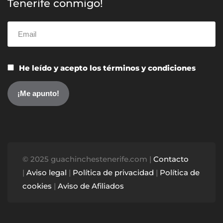
Tenerife conmigo!
He leído y acepto los términos y condiciones
© 2025 guachinchestenerife.com |
Contacto
|
Aviso legal
|
Política de privacidad
|
Política de
cookies
|
Aviso de Afiliados