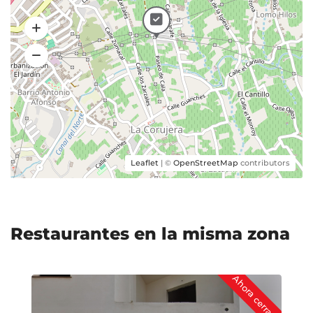
Leaflet
| ©
OpenStreetMap
contributors
Restaurantes en la misma zona
Ahora cerrado