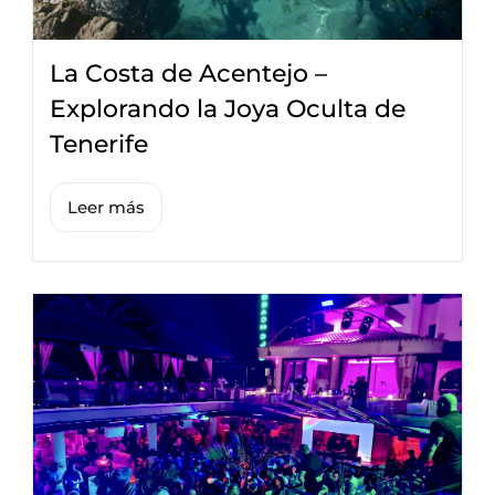
La Costa de Acentejo –
Explorando la Joya Oculta de
Tenerife
Leer más