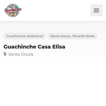
Guachinche tradicional
Santa Úrsula
,
Tenerife Norte
Guachinche Casa Elisa
Santa Úrsula