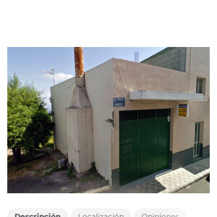
Descripción
Localización
Opiniones