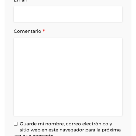
*
*
Comentario
Guarde mi nombre, correo electrónico y
sitio web en este navegador para la próxima
vez que comente.