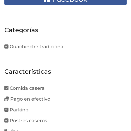
Categorías
Guachinche tradicional
Características
Comida casera
Pago en efectivo
Parking
Postres caseros