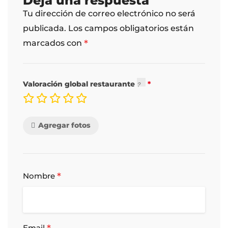
Deja una respuesta
Tu dirección de correo electrónico no será
publicada.
Los campos obligatorios están
*
marcados con
Valoración global restaurante
Agregar fotos
*
Nombre
Email