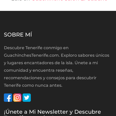
SOBRE MÍ
Descubre Tenerife conmigo en
GuachinchesTenerife.com. Exploro sabores únicos
y lugares encantadores de la isla. Únete a mi
comunidad y encuentra reseñas,
recomendaciones y consejos para descubrir
Tenerife como nunca antes.
¡Únete a Mi Newsletter y Descubre