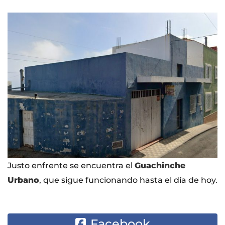
Justo enfrente se encuentra el
Guachinche
Urbano
, que sigue funcionando hasta el día de hoy.
Facebook