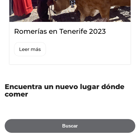
Romerías en Tenerife 2023
Leer más
Encuentra un nuevo lugar dónde
comer
Buscar