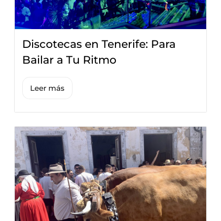
Discotecas en Tenerife: Para
Bailar a Tu Ritmo
Leer más