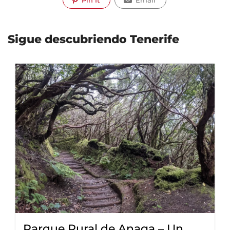
Sigue descubriendo Tenerife
Parque Rural de Anaga – Un