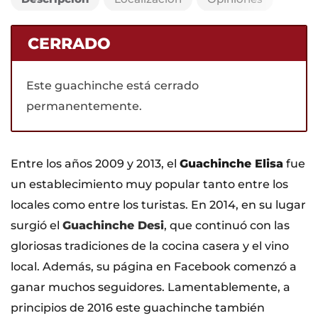
CERRADO
Este guachinche está cerrado
permanentemente.
Entre los años 2009 y 2013, el
Guachinche Elisa
fue
un establecimiento muy popular tanto entre los
locales como entre los turistas. En 2014, en su lugar
surgió el
Guachinche Desi
, que continuó con las
gloriosas tradiciones de la cocina casera y el vino
local. Además, su página en Facebook comenzó a
ganar muchos seguidores. Lamentablemente, a
principios de 2016 este guachinche también