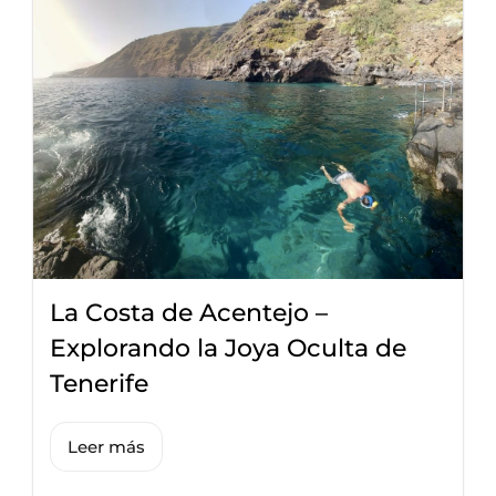
La Costa de Acentejo –
Explorando la Joya Oculta de
Tenerife
Leer más