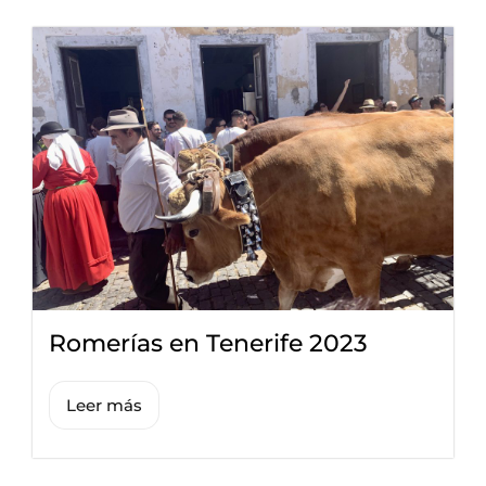
Romerías en Tenerife 2023
Leer más