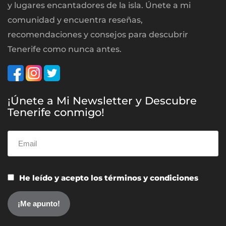
y lugares encantadores de la isla. Únete a mi
comunidad y encuentra reseñas,
recomendaciones y consejos para descubrir
Tenerife como nunca antes.
¡Únete a Mi Newsletter y Descubre
Tenerife conmigo!
He leído y acepto los términos y condiciones