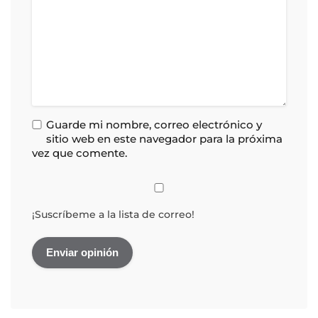
Guarde mi nombre, correo electrónico y
sitio web en este navegador para la próxima
vez que comente.
¡Suscríbeme a la lista de correo!