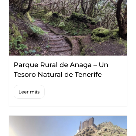
Parque Rural de Anaga – Un
Tesoro Natural de Tenerife
Leer más