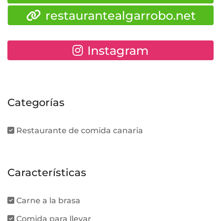
restaurantealgarrobo.net
Instagram
Categorías
Restaurante de comida canaria
Características
Carne a la brasa
Comida para llevar