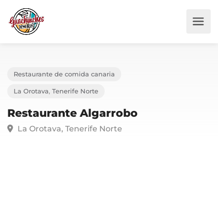
Restaurante de comida canaria
La Orotava
,
Tenerife Norte
Restaurante Algarrobo
La Orotava, Tenerife Norte