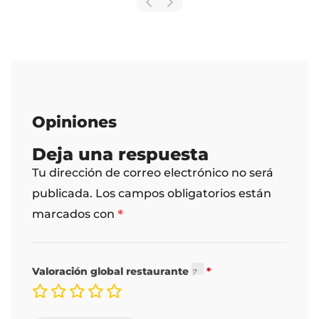
Opiniones
Deja una respuesta
Tu dirección de correo electrónico no será
publicada.
Los campos obligatorios están
*
marcados con
Valoración global restaurante