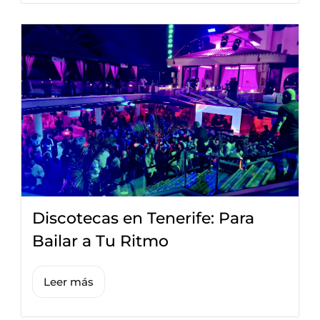
Discotecas en Tenerife: Para
Bailar a Tu Ritmo
Leer más