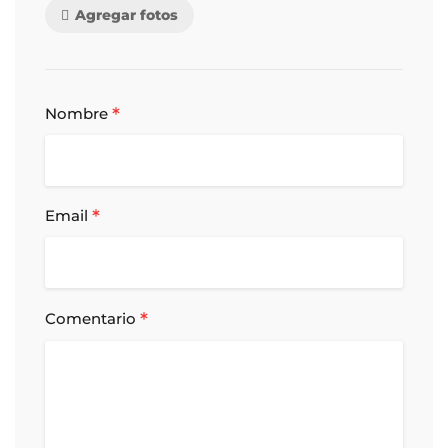
Agregar fotos
*
Nombre
*
Email
*
Comentario