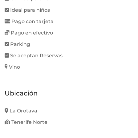
Ideal para niños
Pago con tarjeta
Pago en efectivo
Parking
Se aceptan Reservas
Vino
Ubicación
La Orotava
Tenerife Norte