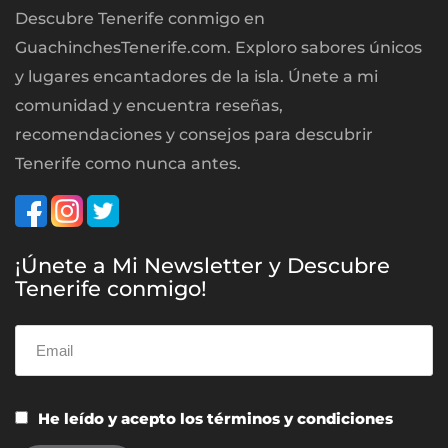
Descubre Tenerife conmigo en
GuachinchesTenerife.com. Exploro sabores únicos
y lugares encantadores de la isla. Únete a mi
comunidad y encuentra reseñas,
recomendaciones y consejos para descubrir
Tenerife como nunca antes.
¡Únete a Mi Newsletter y Descubre
Tenerife conmigo!
He leído y acepto los términos y condiciones