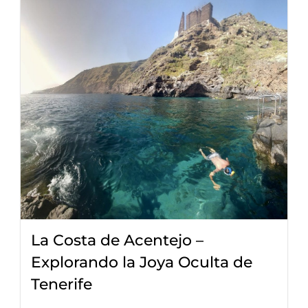
La Costa de Acentejo –
Explorando la Joya Oculta de
Tenerife