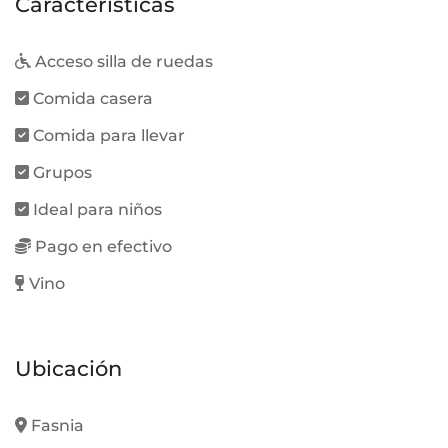
Características
Acceso silla de ruedas
Comida casera
Comida para llevar
Grupos
Ideal para niños
Pago en efectivo
Vino
Ubicación
Fasnia