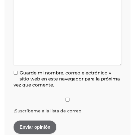
Guarde mi nombre, correo electrónico y
sitio web en este navegador para la próxima
vez que comente.
¡Suscríbeme a la lista de correo!