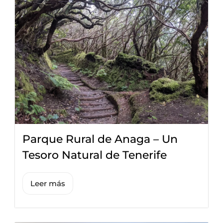
Parque Rural de Anaga – Un
Tesoro Natural de Tenerife
Leer más