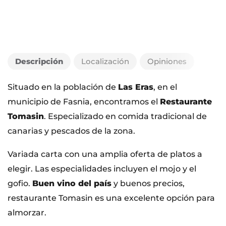
Descripción
Localización
Opiniones
Situado en la población de
Las Eras
, en el
municipio de Fasnia, encontramos el
Restaurante
Tomasin
. Especializado en comida tradicional de
canarias y pescados de la zona.
Variada carta con una amplia oferta de platos a
elegir. Las especialidades incluyen el mojo y el
gofio.
Buen vino del país
y buenos precios,
restaurante Tomasin es una excelente opción para
almorzar.