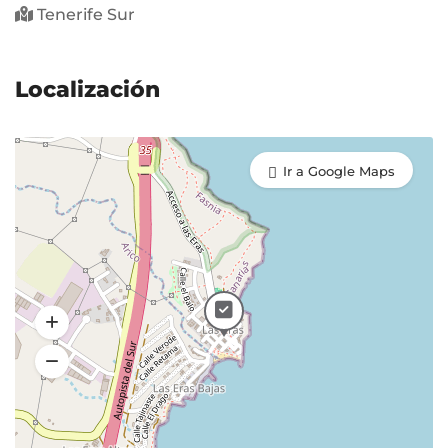
Tenerife Sur
Localización
Ir a Google Maps