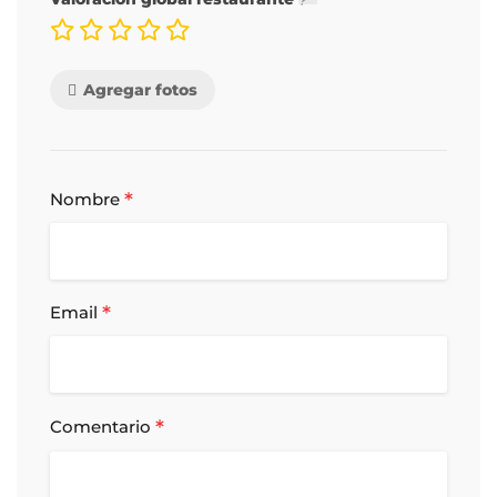
Agregar fotos
*
Nombre
*
Email
*
Comentario