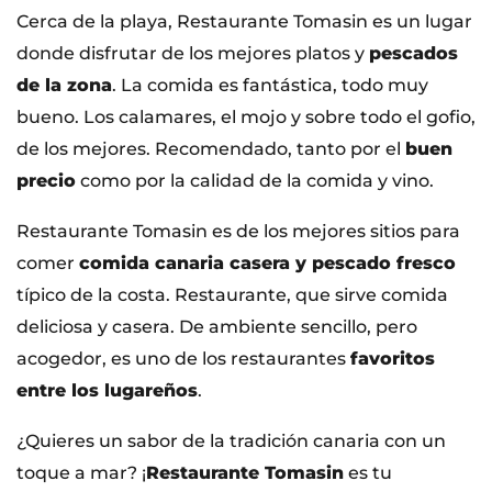
Cerca de la playa, Restaurante Tomasin es un lugar
donde disfrutar de los mejores platos y
pescados
de la zona
. La comida es fantástica, todo muy
bueno. Los calamares, el mojo y sobre todo el gofio,
de los mejores. Recomendado, tanto por el
buen
precio
como por la calidad de la comida y vino.
Restaurante Tomasin es de los mejores sitios para
comer
comida canaria casera y pescado fresco
típico de la costa. Restaurante, que sirve comida
deliciosa y casera. De ambiente sencillo, pero
acogedor, es uno de los restaurantes
favoritos
entre los lugareños
.
¿Quieres un sabor de la tradición canaria con un
toque a mar? ¡
Restaurante Tomasin
es tu