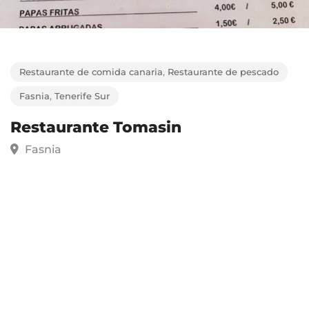
Restaurante de comida canaria
,
Restaurante de pescado
Fasnia
,
Tenerife Sur
Restaurante Tomasin
Fasnia