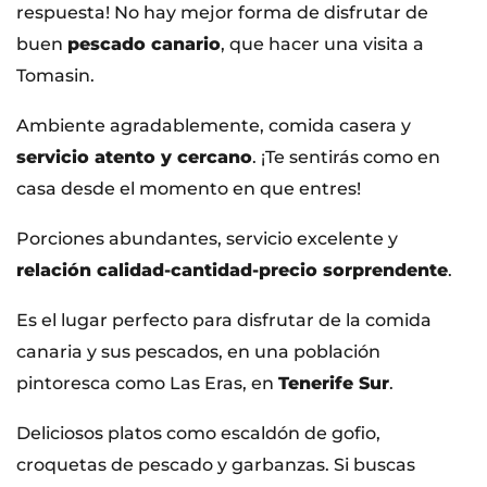
respuesta! No hay mejor forma de disfrutar de
buen
pescado canario
, que hacer una visita a
Tomasin.
Ambiente agradablemente, comida casera y
servicio atento y cercano
. ¡Te sentirás como en
casa desde el momento en que entres!
Porciones abundantes, servicio excelente y
relación calidad-cantidad-precio sorprendente
.
Es el lugar perfecto para disfrutar de la comida
canaria y sus pescados, en una población
pintoresca como Las Eras, en
Tenerife Sur
.
Deliciosos platos como escaldón de gofio,
croquetas de pescado y garbanzas. Si buscas