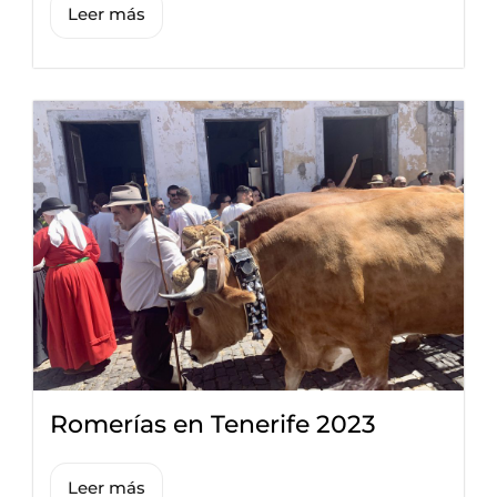
Leer más
Romerías en Tenerife 2023
Leer más