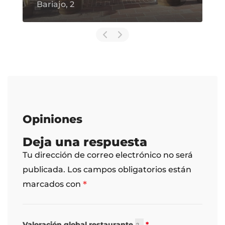
Bariajo, 2
Opiniones
Deja una respuesta
Tu dirección de correo electrónico no será
publicada.
Los campos obligatorios están
*
marcados con
Valoración global restaurante