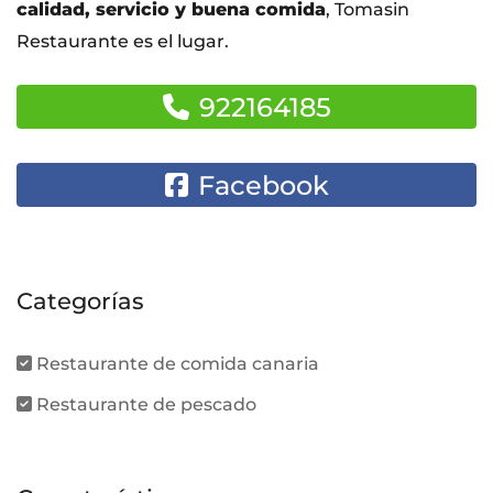
calidad, servicio y buena comida
, Tomasin
Restaurante es el lugar.
922164185
Facebook
Categorías
Restaurante de comida canaria
Restaurante de pescado