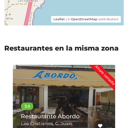
Leaflet
| ©
OpenStreetMap
contributors
Restaurantes en la misma zona
Ahora cerrado
Restaurante Abordo
Los Cristianos, C. Juan