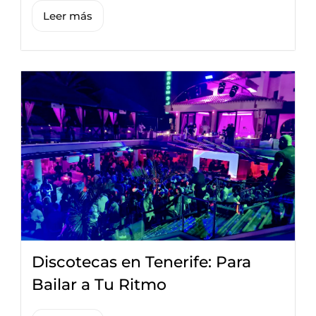
Leer más
Discotecas en Tenerife: Para
Bailar a Tu Ritmo