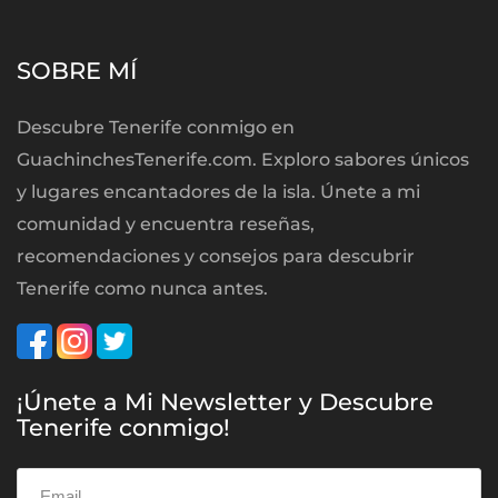
SOBRE MÍ
Descubre Tenerife conmigo en
GuachinchesTenerife.com. Exploro sabores únicos
y lugares encantadores de la isla. Únete a mi
comunidad y encuentra reseñas,
recomendaciones y consejos para descubrir
Tenerife como nunca antes.
¡Únete a Mi Newsletter y Descubre
Tenerife conmigo!