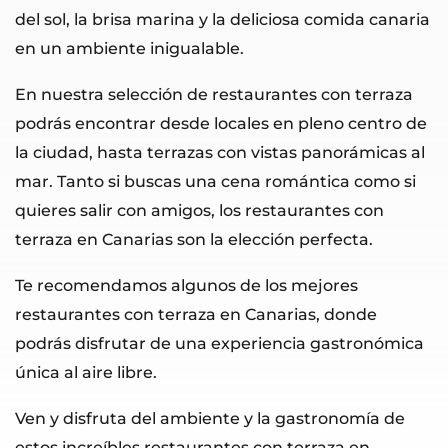
del sol, la brisa marina y la deliciosa comida canaria
en un ambiente inigualable.
En nuestra selección de restaurantes con terraza
podrás encontrar desde locales en pleno centro de
la ciudad, hasta terrazas con vistas panorámicas al
mar. Tanto si buscas una cena romántica como si
quieres salir con amigos, los restaurantes con
terraza en Canarias son la elección perfecta.
Te recomendamos algunos de los mejores
restaurantes con terraza en Canarias, donde
podrás disfrutar de una experiencia gastronómica
única al aire libre.
Ven y disfruta del ambiente y la gastronomía de
estos increíbles restaurantes con terraza en