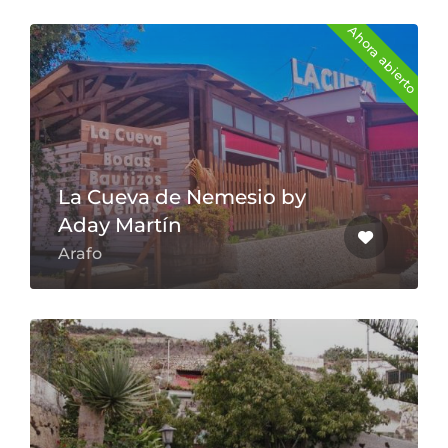
Ahora abierto
La Cueva de Nemesio by
Aday Martín
Arafo