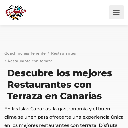
Guachinches Tenerife
Restaurantes
Restaurante con terraza
Descubre los mejores
Restaurantes con
Terraza en Canarias
En las Islas Canarias, la gastronomía y el buen
clima se unen para ofrecerte una experiencia única
en los mejores restaurantes con terraza. Disfruta