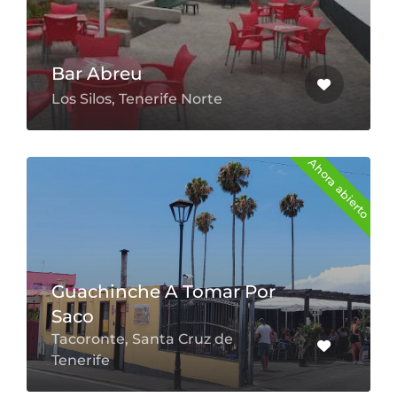
Bar Abreu
Los Silos, Tenerife Norte
Ahora abierto
Guachinche A Tomar Por
Saco
Tacoronte, Santa Cruz de
Tenerife