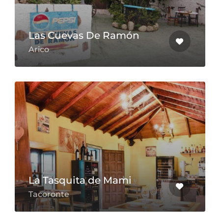
Las Cuevas De Ramón
Arico
La Tasquita de Mami
Tacoronte