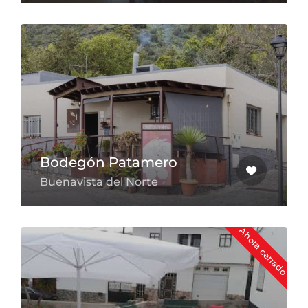
Bodegón Patamero
Buenavista del Norte
Ahora cerrado