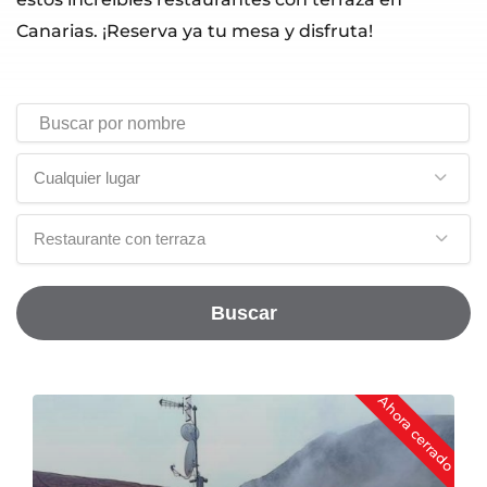
Canarias. ¡Reserva ya tu mesa y disfruta!
Cualquier lugar
Restaurante con terraza
Buscar
Ahora cerrado