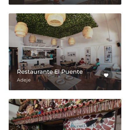
Restaurante El Puente
Adeje